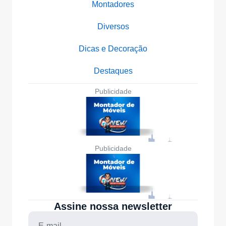
Montadores
Diversos
Dicas e Decoração
Destaques
Publicidade
Publicidade
Assine nossa newsletter