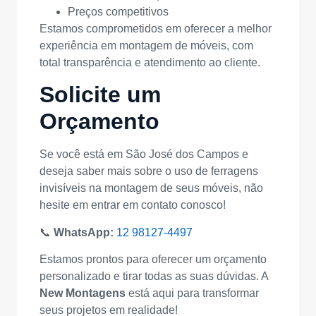
Preços competitivos
Estamos comprometidos em oferecer a melhor
experiência em montagem de móveis, com
total transparência e atendimento ao cliente.
Solicite um
Orçamento
Se você está em São José dos Campos e
deseja saber mais sobre o uso de ferragens
invisíveis na montagem de seus móveis, não
hesite em entrar em contato conosco!
📞
WhatsApp:
12 98127-4497
Estamos prontos para oferecer um orçamento
personalizado e tirar todas as suas dúvidas. A
New Montagens
está aqui para transformar
seus projetos em realidade!