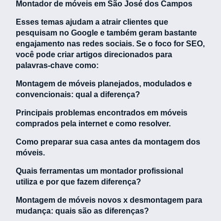
Montador de móveis em São José dos Campos
Esses temas ajudam a atrair clientes que
pesquisam no Google e também geram bastante
engajamento nas redes sociais. Se o foco for SEO,
você pode criar artigos direcionados para
palavras-chave como:
Montagem de móveis planejados, modulados e
convencionais: qual a diferença?
Principais problemas encontrados em móveis
comprados pela internet e como resolver.
Como preparar sua casa antes da montagem dos
móveis.
Quais ferramentas um montador profissional
utiliza e por que fazem diferença?
Montagem de móveis novos x desmontagem para
mudança: quais são as diferenças?