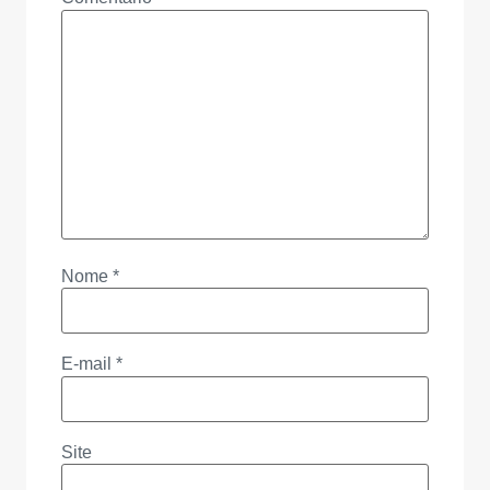
Nome
*
E-mail
*
Site