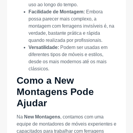
uso ao longo do tempo.
Facilidade de Montagem:
Embora
possa parecer mais complexo, a
montagem com ferragens invisíveis é, na
verdade, bastante prática e rápida
quando realizada por profissionais.
Versatilidade:
Podem ser usadas em
diferentes tipos de móveis e estilos,
desde os mais modernos até os mais
clássicos.
Como a New
Montagens Pode
Ajudar
Na
New Montagens
, contamos com uma
equipe de montadores de móveis experientes e
capacitados para trabalhar com ferragens