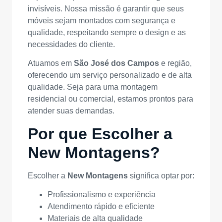
invisíveis. Nossa missão é garantir que seus
móveis sejam montados com segurança e
qualidade, respeitando sempre o design e as
necessidades do cliente.
Atuamos em
São José dos Campos
e região,
oferecendo um serviço personalizado e de alta
qualidade. Seja para uma montagem
residencial ou comercial, estamos prontos para
atender suas demandas.
Por que Escolher a
New Montagens?
Escolher a
New Montagens
significa optar por:
Profissionalismo e experiência
Atendimento rápido e eficiente
Materiais de alta qualidade