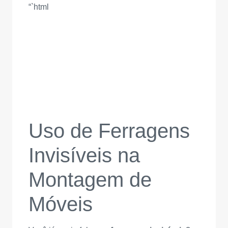
“`html
Uso de Ferragens
Invisíveis na
Montagem de
Móveis