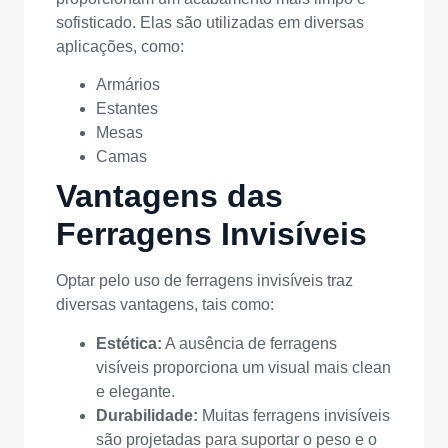
sofisticado. Elas são utilizadas em diversas
aplicações, como:
Armários
Estantes
Mesas
Camas
Vantagens das
Ferragens Invisíveis
Optar pelo uso de ferragens invisíveis traz
diversas vantagens, tais como:
Estética:
A ausência de ferragens
visíveis proporciona um visual mais clean
e elegante.
Durabilidade:
Muitas ferragens invisíveis
são projetadas para suportar o peso e o