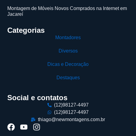
Montagem de Móveis Novos Comprados na Internet em
Jacareí
Categorias
Montadores
Diversos
Dicas e Decoração
Destaques
Social e contatos
(12)98127-4497
(12)98127-4497
thiago@newmontagens.com.br