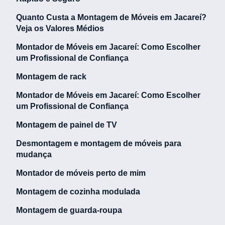
Quanto Custa a Montagem de Móveis em Jacareí?
Veja os Valores Médios
Montador de Móveis em Jacareí: Como Escolher
um Profissional de Confiança
Montagem de rack
Montador de Móveis em Jacareí: Como Escolher
um Profissional de Confiança
Montagem de painel de TV
Desmontagem e montagem de móveis para
mudança
Montador de móveis perto de mim
Montagem de cozinha modulada
Montagem de guarda-roupa