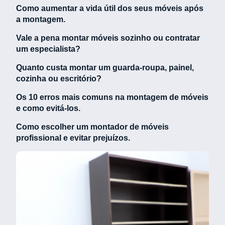
Como aumentar a vida útil dos seus móveis após
a montagem.
Vale a pena montar móveis sozinho ou contratar
um especialista?
Quanto custa montar um guarda-roupa, painel,
cozinha ou escritório?
Os 10 erros mais comuns na montagem de móveis
e como evitá-los.
Como escolher um montador de móveis
profissional e evitar prejuízos.