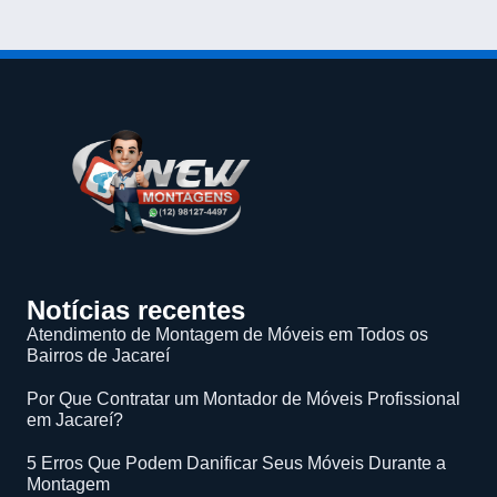
Notícias recentes
Atendimento de Montagem de Móveis em Todos os
Bairros de Jacareí
Por Que Contratar um Montador de Móveis Profissional
em Jacareí?
5 Erros Que Podem Danificar Seus Móveis Durante a
Montagem