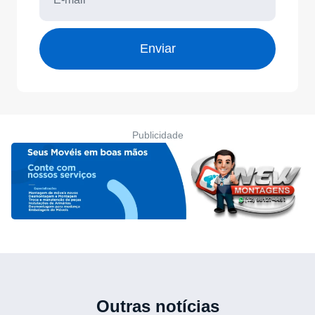
Enviar
Publicidade
Outras notícias