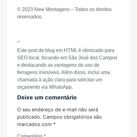
© 2023 New Montagens – Todos os direitos
reservados.
“`
Este post de blog em HTML é otimizado para
SEO local, focando em São José dos Campos
e destacando as vantagens do uso de
ferragens invisíveis. Além disso, inclui uma
chamada à ação clara para solicitar um
orçamento via WhatsApp.
Deixe um comentário
O seu endereço de e-mail não será
publicado.
Campos obrigatórios são
marcados com
*
Comentário
*