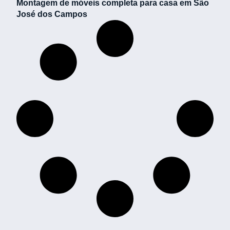
Montagem de móveis completa para casa em São
José dos Campos