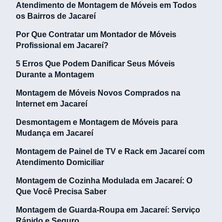
Atendimento de Montagem de Móveis em Todos
os Bairros de Jacareí
Por Que Contratar um Montador de Móveis
Profissional em Jacareí?
5 Erros Que Podem Danificar Seus Móveis
Durante a Montagem
Montagem de Móveis Novos Comprados na
Internet em Jacareí
Desmontagem e Montagem de Móveis para
Mudança em Jacareí
Montagem de Painel de TV e Rack em Jacareí com
Atendimento Domiciliar
Montagem de Cozinha Modulada em Jacareí: O
Que Você Precisa Saber
Montagem de Guarda-Roupa em Jacareí: Serviço
Rápido e Seguro