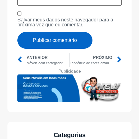
Salvar meus dados neste navegador para a
próxima vez que eu comentar.
ANTERIOR
PRÓXIMO
Móveis com carregador USB embutido
Tendência de cores amadeiradas modernas
Publicidade
Categorias