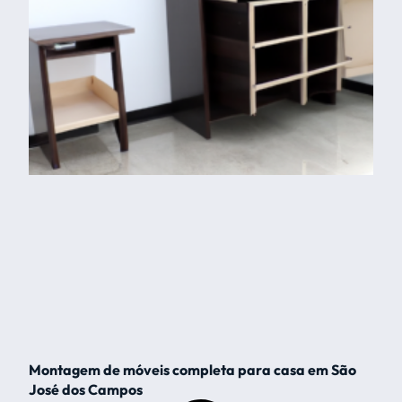
Montagem de móveis completa para casa em São
José dos Campos