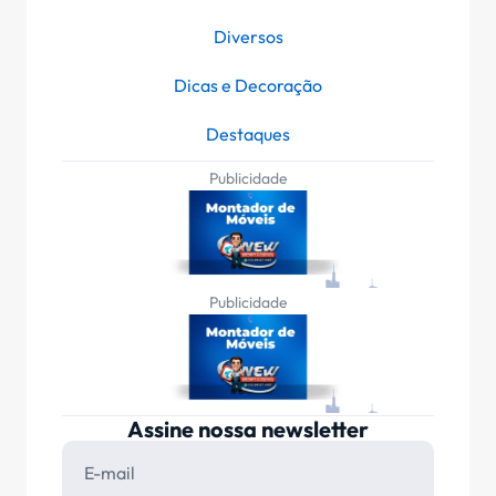
Diversos
Dicas e Decoração
Destaques
Publicidade
Publicidade
Assine nossa newsletter