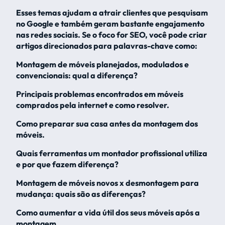
Esses temas ajudam a atrair clientes que pesquisam
no Google e também geram bastante engajamento
nas redes sociais. Se o foco for SEO, você pode criar
artigos direcionados para palavras-chave como:
Montagem de móveis planejados, modulados e
convencionais: qual a diferença?
Principais problemas encontrados em móveis
comprados pela internet e como resolver.
Como preparar sua casa antes da montagem dos
móveis.
Quais ferramentas um montador profissional utiliza
e por que fazem diferença?
Montagem de móveis novos x desmontagem para
mudança: quais são as diferenças?
Como aumentar a vida útil dos seus móveis após a
montagem.