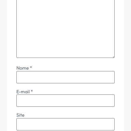
Nome
*
E-mail
*
Site