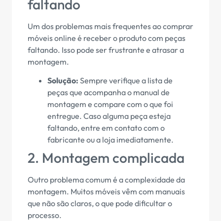
faltando
Um dos problemas mais frequentes ao comprar
móveis online é receber o produto com peças
faltando. Isso pode ser frustrante e atrasar a
montagem.
Solução:
Sempre verifique a lista de
peças que acompanha o manual de
montagem e compare com o que foi
entregue. Caso alguma peça esteja
faltando, entre em contato com o
fabricante ou a loja imediatamente.
2. Montagem complicada
Outro problema comum é a complexidade da
montagem. Muitos móveis vêm com manuais
que não são claros, o que pode dificultar o
processo.