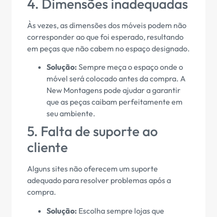
4. Dimensões inadequadas
Às vezes, as dimensões dos móveis podem não
corresponder ao que foi esperado, resultando
em peças que não cabem no espaço designado.
Solução:
Sempre meça o espaço onde o
móvel será colocado antes da compra. A
New Montagens pode ajudar a garantir
que as peças caibam perfeitamente em
seu ambiente.
5. Falta de suporte ao
cliente
Alguns sites não oferecem um suporte
adequado para resolver problemas após a
compra.
Solução:
Escolha sempre lojas que