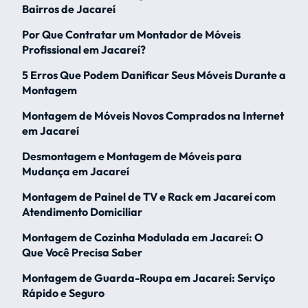
Bairros de Jacareí
Por Que Contratar um Montador de Móveis
Profissional em Jacareí?
5 Erros Que Podem Danificar Seus Móveis Durante a
Montagem
Montagem de Móveis Novos Comprados na Internet
em Jacareí
Desmontagem e Montagem de Móveis para
Mudança em Jacareí
Montagem de Painel de TV e Rack em Jacareí com
Atendimento Domiciliar
Montagem de Cozinha Modulada em Jacareí: O
Que Você Precisa Saber
Montagem de Guarda-Roupa em Jacareí: Serviço
Rápido e Seguro