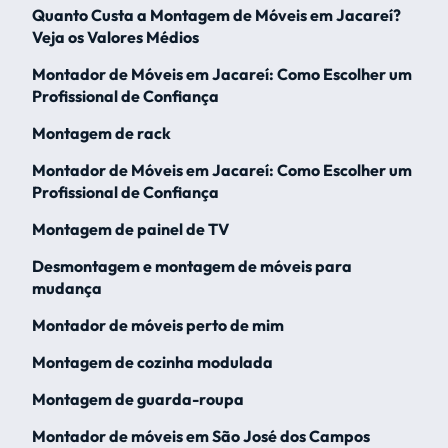
Quanto Custa a Montagem de Móveis em Jacareí?
Veja os Valores Médios
Montador de Móveis em Jacareí: Como Escolher um
Profissional de Confiança
Montagem de rack
Montador de Móveis em Jacareí: Como Escolher um
Profissional de Confiança
Montagem de painel de TV
Desmontagem e montagem de móveis para
mudança
Montador de móveis perto de mim
Montagem de cozinha modulada
Montagem de guarda-roupa
Montador de móveis em São José dos Campos