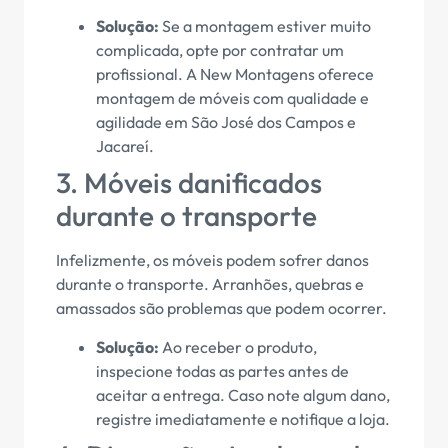
Solução:
Se a montagem estiver muito
complicada, opte por contratar um
profissional. A New Montagens oferece
montagem de móveis com qualidade e
agilidade em São José dos Campos e
Jacareí.
3. Móveis danificados
durante o transporte
Infelizmente, os móveis podem sofrer danos
durante o transporte. Arranhões, quebras e
amassados são problemas que podem ocorrer.
Solução:
Ao receber o produto,
inspecione todas as partes antes de
aceitar a entrega. Caso note algum dano,
registre imediatamente e notifique a loja.