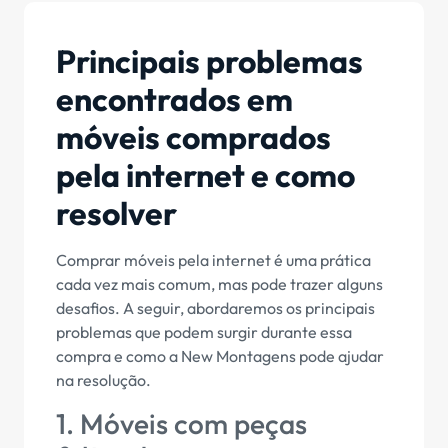
Principais problemas
encontrados em
móveis comprados
pela internet e como
resolver
Comprar móveis pela internet é uma prática
cada vez mais comum, mas pode trazer alguns
desafios. A seguir, abordaremos os principais
problemas que podem surgir durante essa
compra e como a New Montagens pode ajudar
na resolução.
1. Móveis com peças