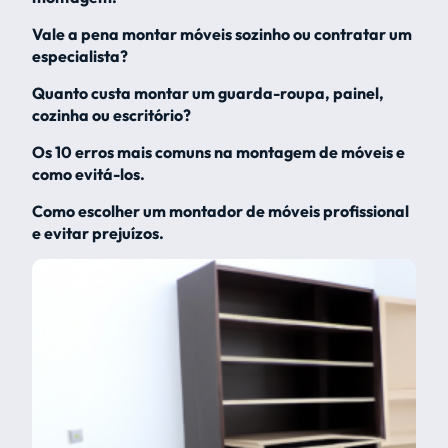
Vale a pena montar móveis sozinho ou contratar um
especialista?
Quanto custa montar um guarda-roupa, painel,
cozinha ou escritório?
Os 10 erros mais comuns na montagem de móveis e
como evitá-los.
Como escolher um montador de móveis profissional
e evitar prejuízos.