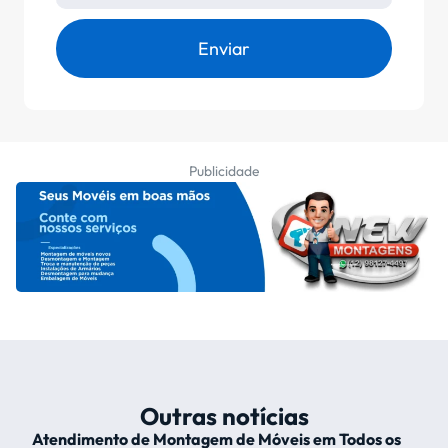
Enviar
Publicidade
Outras notícias
Atendimento de Montagem de Móveis em Todos os