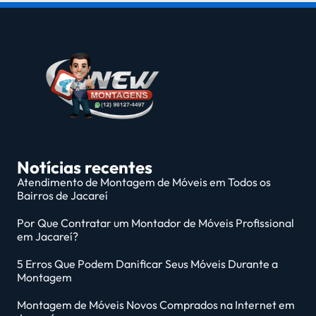
Notícias recentes
Atendimento de Montagem de Móveis em Todos os
Bairros de Jacareí
Por Que Contratar um Montador de Móveis Profissional
em Jacareí?
5 Erros Que Podem Danificar Seus Móveis Durante a
Montagem
Montagem de Móveis Novos Comprados na Internet em