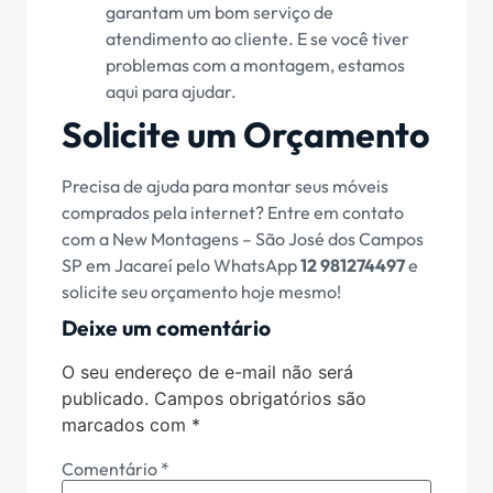
garantam um bom serviço de
atendimento ao cliente. E se você tiver
problemas com a montagem, estamos
aqui para ajudar.
Solicite um Orçamento
Precisa de ajuda para montar seus móveis
comprados pela internet? Entre em contato
com a New Montagens – São José dos Campos
SP em Jacareí pelo WhatsApp
12 981274497
e
solicite seu orçamento hoje mesmo!
Deixe um comentário
O seu endereço de e-mail não será
publicado.
Campos obrigatórios são
marcados com
*
Comentário
*