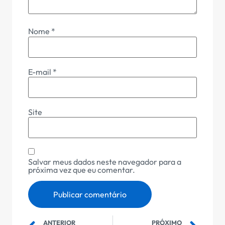
Nome
*
E-mail
*
Site
Salvar meus dados neste navegador para a
próxima vez que eu comentar.
ANTERIOR
PRÓXIMO