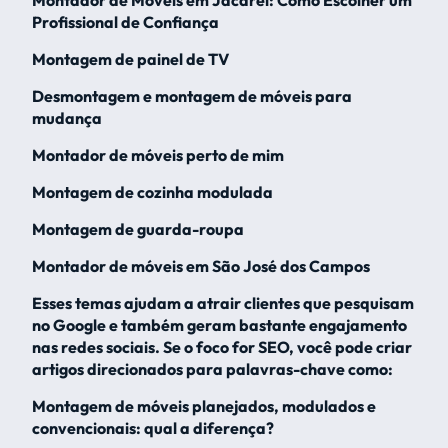
Profissional de Confiança
Montagem de painel de TV
Desmontagem e montagem de móveis para
mudança
Montador de móveis perto de mim
Montagem de cozinha modulada
Montagem de guarda-roupa
Montador de móveis em São José dos Campos
Esses temas ajudam a atrair clientes que pesquisam
no Google e também geram bastante engajamento
nas redes sociais. Se o foco for SEO, você pode criar
artigos direcionados para palavras-chave como:
Montagem de móveis planejados, modulados e
convencionais: qual a diferença?