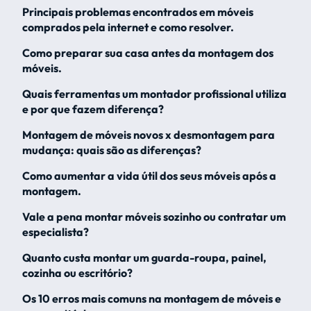
Principais problemas encontrados em móveis
comprados pela internet e como resolver.
Como preparar sua casa antes da montagem dos
móveis.
Quais ferramentas um montador profissional utiliza
e por que fazem diferença?
Montagem de móveis novos x desmontagem para
mudança: quais são as diferenças?
Como aumentar a vida útil dos seus móveis após a
montagem.
Vale a pena montar móveis sozinho ou contratar um
especialista?
Quanto custa montar um guarda-roupa, painel,
cozinha ou escritório?
Os 10 erros mais comuns na montagem de móveis e