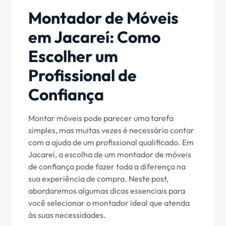
Montador de Móveis
em Jacareí: Como
Escolher um
Profissional de
Confiança
Montar móveis pode parecer uma tarefa
simples, mas muitas vezes é necessário contar
com a ajuda de um profissional qualificado. Em
Jacareí, a escolha de um montador de móveis
de confiança pode fazer toda a diferença na
sua experiência de compra. Neste post,
abordaremos algumas dicas essenciais para
você selecionar o montador ideal que atenda
às suas necessidades.