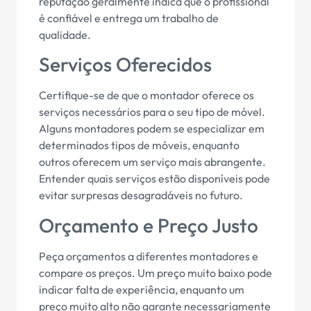
reputação geralmente indica que o profissional
é confiável e entrega um trabalho de
qualidade.
Serviços Oferecidos
Certifique-se de que o montador oferece os
serviços necessários para o seu tipo de móvel.
Alguns montadores podem se especializar em
determinados tipos de móveis, enquanto
outros oferecem um serviço mais abrangente.
Entender quais serviços estão disponíveis pode
evitar surpresas desagradáveis no futuro.
Orçamento e Preço Justo
Peça orçamentos a diferentes montadores e
compare os preços. Um preço muito baixo pode
indicar falta de experiência, enquanto um
preço muito alto não garante necessariamente