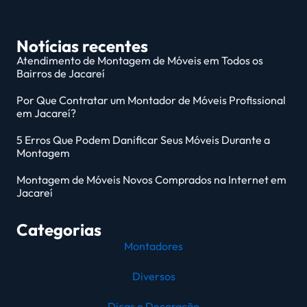
Notícias recentes
Atendimento de Montagem de Móveis em Todos os
Bairros de Jacareí
Por Que Contratar um Montador de Móveis Profissional
em Jacareí?
5 Erros Que Podem Danificar Seus Móveis Durante a
Montagem
Montagem de Móveis Novos Comprados na Internet em
Jacareí
Categorias
Montadores
Diversos
Dicas e Decoração