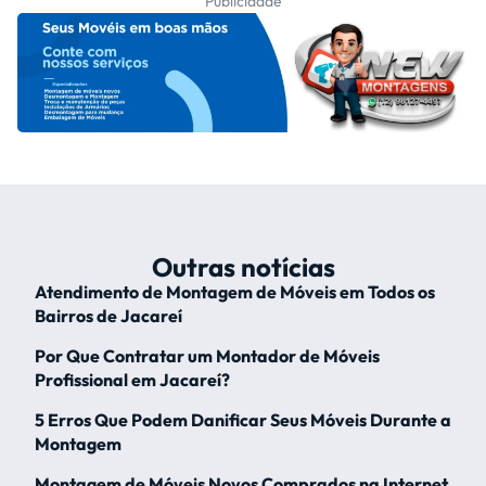
Publicidade
Outras notícias
Atendimento de Montagem de Móveis em Todos os
Bairros de Jacareí
Por Que Contratar um Montador de Móveis
Profissional em Jacareí?
5 Erros Que Podem Danificar Seus Móveis Durante a
Montagem
Montagem de Móveis Novos Comprados na Internet