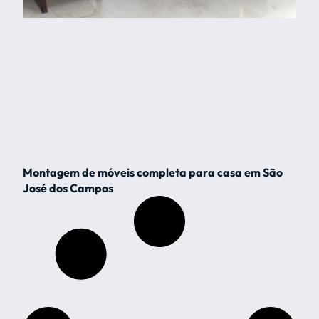
Montagem de móveis completa para casa em São
José dos Campos