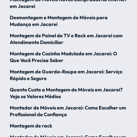
em Jacareí
Desmontagem e Montagem de Móveis para
Mudança em Jacareí
Montagem de Painel de TV e Rack em Jacareí com
Atendimento Domiciliar
Montagem de Cozinha Modulada em Jacareí: O
Que Você Precisa Saber
Montagem de Guarda-Roupa em Jacareí: Serviço
Rápido e Seguro
Quanto Custa a Montagem de Móveis em Jacareí?
Veja os Valores Médios
Montador de Móveis em Jacareí: Como Escolher um
Profissional de Confiança
Montagem de rack
Montador de Móveis em Jacareí: Como Escolher um