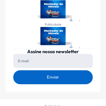
Publicidade
Assine nossa newsletter
Enviar