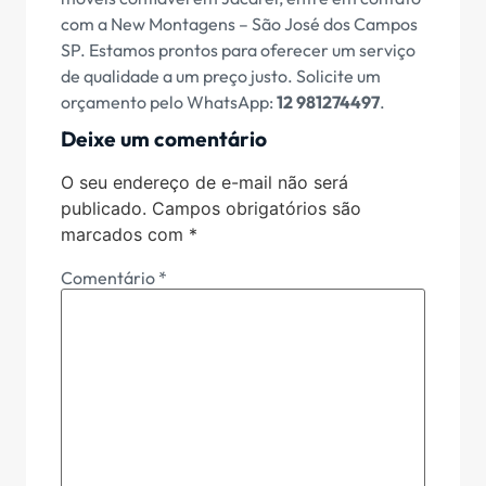
com a New Montagens – São José dos Campos
SP. Estamos prontos para oferecer um serviço
de qualidade a um preço justo. Solicite um
orçamento pelo WhatsApp:
12 981274497
.
Deixe um comentário
O seu endereço de e-mail não será
publicado.
Campos obrigatórios são
marcados com
*
Comentário
*