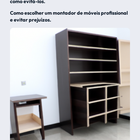
como evitá-los.
Como escolher um montador de móveis profissional
e evitar prejuízos.