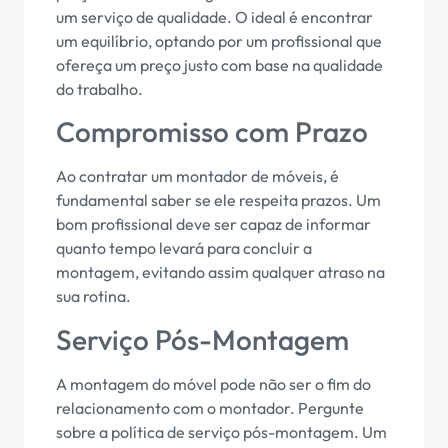
um serviço de qualidade. O ideal é encontrar
um equilíbrio, optando por um profissional que
ofereça um preço justo com base na qualidade
do trabalho.
Compromisso com Prazo
Ao contratar um montador de móveis, é
fundamental saber se ele respeita prazos. Um
bom profissional deve ser capaz de informar
quanto tempo levará para concluir a
montagem, evitando assim qualquer atraso na
sua rotina.
Serviço Pós-Montagem
A montagem do móvel pode não ser o fim do
relacionamento com o montador. Pergunte
sobre a política de serviço pós-montagem. Um