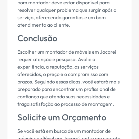
bom montador deve estar disponível para
resolver qualquer problema que surgir após o
serviço, oferecendo garantias e um bom
atendimento ao cliente.
Conclusão
Escolher um montador de móveis em Jacareí
requer atenção e pesquisa. Avalie a
experiência, a reputação, os serviços
oferecidos, o preço e o compromisso com
prazos. Seguindo essas dicas, você estará mais
preparado para encontrar um profissional de
confiança que atenda suas necessidades e
traga satisfação ao processo de montagem.
Solicite um Orçamento
Se você está em busca de um montador de
móveis confiável em Jacareí, entre em contato