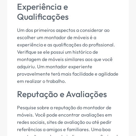
Experiência e
Qualificações
Um dos primeiros aspectos a considerar ao
escolher um montador de móveis é a
experiência e as qualificações do profissional.
Verifique se ele possui um histórico de
montagem de móveis similares aos que você
adquiriu. Um montador experiente
provavelmente terá mais facilidade e agilidade
em realizar o trabalho.
Reputação e Avaliações
Pesquise sobre a reputação do montador de
móveis. Você pode encontrar avaliações em
redes sociais, sites de avaliação ou até pedir
referências a amigos e familiares. Uma boa