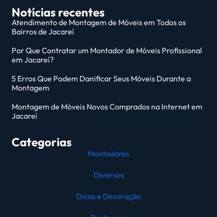
Notícias recentes
Atendimento de Montagem de Móveis em Todos os
Bairros de Jacareí
Por Que Contratar um Montador de Móveis Profissional
em Jacareí?
5 Erros Que Podem Danificar Seus Móveis Durante a
Montagem
Montagem de Móveis Novos Comprados na Internet em
Jacareí
Categorias
Montadores
Diversos
Dicas e Decoração