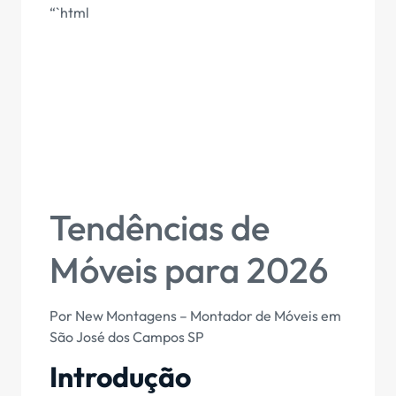
“`html
Tendências de
Móveis para 2026
Por New Montagens – Montador de Móveis em
São José dos Campos SP
Introdução