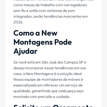
como mesas de trabalho com carregadores
sem fio e sofás com sistemas de som
integrados, serão tendências marcantes em
2026.
Como a New
Montagens Pode
Ajudar
Se você está em São José dos Campos SP e
deseja incorporar essas tendências em sua
casa, a New Montagens é a solução ideal.
Nossa equipe de montadores de móveis é
especializada em oferecer um serviço de
qualidade, garantindo que cada peça seja
montada com precisão e cuidado.