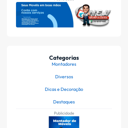
Categorias
Montadores
Diversos
Dicas e Decoração
Destaques
Publicidade