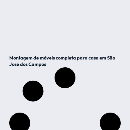
Montagem de móveis completa para casa em São
José dos Campos