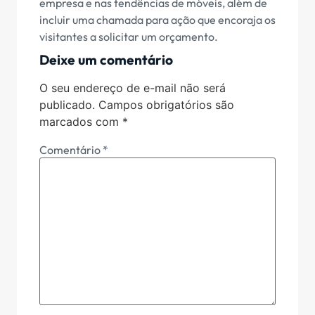
empresa e nas tendências de móveis, além de
incluir uma chamada para ação que encoraja os
visitantes a solicitar um orçamento.
Deixe um comentário
O seu endereço de e-mail não será
publicado.
Campos obrigatórios são
marcados com
*
Comentário
*