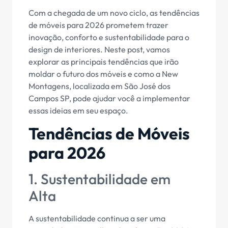
Com a chegada de um novo ciclo, as tendências
de móveis para 2026 prometem trazer
inovação, conforto e sustentabilidade para o
design de interiores. Neste post, vamos
explorar as principais tendências que irão
moldar o futuro dos móveis e como a New
Montagens, localizada em São José dos
Campos SP, pode ajudar você a implementar
essas ideias em seu espaço.
Tendências de Móveis
para 2026
1. Sustentabilidade em
Alta
A sustentabilidade continua a ser uma