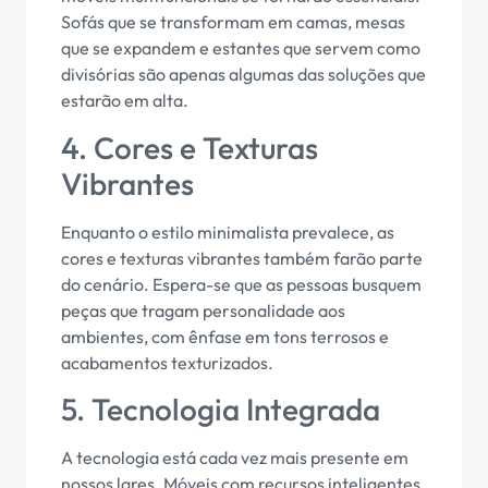
Sofás que se transformam em camas, mesas
que se expandem e estantes que servem como
divisórias são apenas algumas das soluções que
estarão em alta.
4. Cores e Texturas
Vibrantes
Enquanto o estilo minimalista prevalece, as
cores e texturas vibrantes também farão parte
do cenário. Espera-se que as pessoas busquem
peças que tragam personalidade aos
ambientes, com ênfase em tons terrosos e
acabamentos texturizados.
5. Tecnologia Integrada
A tecnologia está cada vez mais presente em
nossos lares. Móveis com recursos inteligentes,