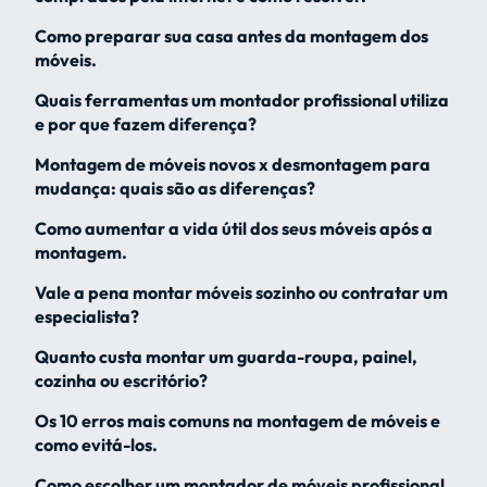
Como preparar sua casa antes da montagem dos
móveis.
Quais ferramentas um montador profissional utiliza
e por que fazem diferença?
Montagem de móveis novos x desmontagem para
mudança: quais são as diferenças?
Como aumentar a vida útil dos seus móveis após a
montagem.
Vale a pena montar móveis sozinho ou contratar um
especialista?
Quanto custa montar um guarda-roupa, painel,
cozinha ou escritório?
Os 10 erros mais comuns na montagem de móveis e
como evitá-los.
Como escolher um montador de móveis profissional