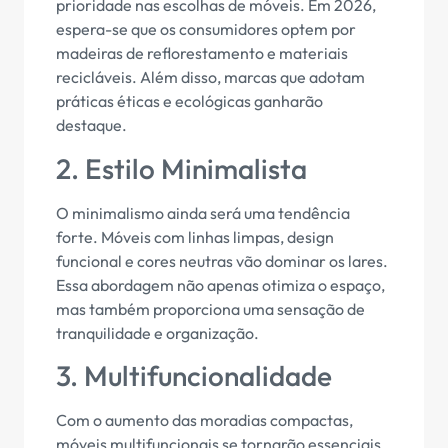
prioridade nas escolhas de móveis. Em 2026,
espera-se que os consumidores optem por
madeiras de reflorestamento e materiais
recicláveis. Além disso, marcas que adotam
práticas éticas e ecológicas ganharão
destaque.
2. Estilo Minimalista
O minimalismo ainda será uma tendência
forte. Móveis com linhas limpas, design
funcional e cores neutras vão dominar os lares.
Essa abordagem não apenas otimiza o espaço,
mas também proporciona uma sensação de
tranquilidade e organização.
3. Multifuncionalidade
Com o aumento das moradias compactas,
móveis multifuncionais se tornarão essenciais.