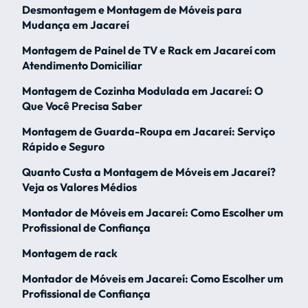
Desmontagem e Montagem de Móveis para
Mudança em Jacareí
Montagem de Painel de TV e Rack em Jacareí com
Atendimento Domiciliar
Montagem de Cozinha Modulada em Jacareí: O
Que Você Precisa Saber
Montagem de Guarda-Roupa em Jacareí: Serviço
Rápido e Seguro
Quanto Custa a Montagem de Móveis em Jacareí?
Veja os Valores Médios
Montador de Móveis em Jacareí: Como Escolher um
Profissional de Confiança
Montagem de rack
Montador de Móveis em Jacareí: Como Escolher um
Profissional de Confiança