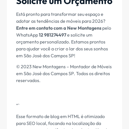
Solicite um Orçamento
Está pronto para transformar seu espaço e
adotar as tendências de móveis para 2026?
Entre em contato com a New Montagens
pelo
WhatsApp
12 981274497
e solicite um
orçamento personalizado. Estamos prontos
para ajudar você a criar o lar dos seus sonhos
em São José dos Campos SP!
© 2023 New Montagens – Montador de Móveis
em São José dos Campos SP. Todos os direitos
reservados.
“`
Esse formato de blog em HTML é otimizado
para SEO local, focando na localização da