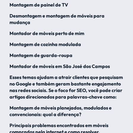
Montagem de painel de TV
Desmontagem e montagem de móveis para
mudança
Montador de móveis perto de mim
Montagem de cozinha modulada
Montagem de guarda-roupa
Montador de móveis em São José dos Campos
Esses temas ajudam a atrair clientes que pesquisam
no Google e também geram bastante engajamento
nas redes sociais. Se o foco for SEO, você pode criar
artigos direcionados para palavras-chave como:
Montagem de móveis planejados, modulados e
convencionais: qual a diferença?
Principais problemas encontrados em móveis
comprados pela internet e como resolver.