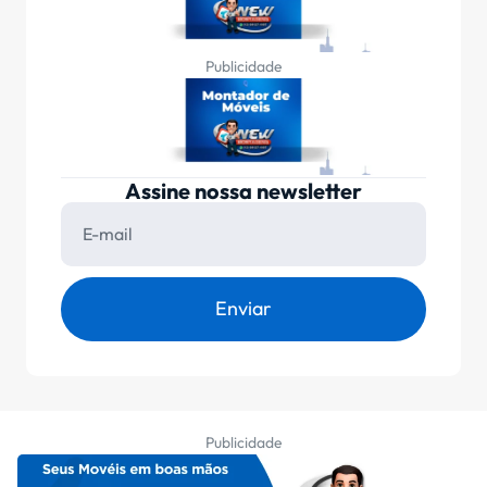
Publicidade
Assine nossa newsletter
Enviar
Publicidade