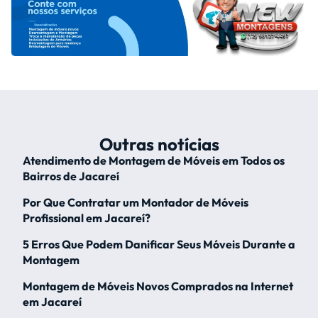
Outras notícias
Atendimento de Montagem de Móveis em Todos os
Bairros de Jacareí
Por Que Contratar um Montador de Móveis
Profissional em Jacareí?
5 Erros Que Podem Danificar Seus Móveis Durante a
Montagem
Montagem de Móveis Novos Comprados na Internet
em Jacareí