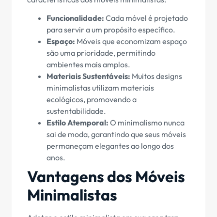
Funcionalidade:
Cada móvel é projetado
para servir a um propósito específico.
Espaço:
Móveis que economizam espaço
são uma prioridade, permitindo
ambientes mais amplos.
Materiais Sustentáveis:
Muitos designs
minimalistas utilizam materiais
ecológicos, promovendo a
sustentabilidade.
Estilo Atemporal:
O minimalismo nunca
sai de moda, garantindo que seus móveis
permaneçam elegantes ao longo dos
anos.
Vantagens dos Móveis
Minimalistas