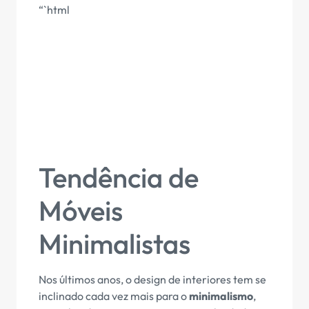
“`html
Tendência de
Móveis
Minimalistas
Nos últimos anos, o design de interiores tem se
inclinado cada vez mais para o
minimalismo
,