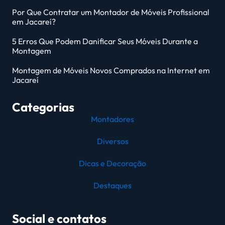
Por Que Contratar um Montador de Móveis Profissional
em Jacareí?
5 Erros Que Podem Danificar Seus Móveis Durante a
Montagem
Montagem de Móveis Novos Comprados na Internet em
Jacareí
Categorias
Montadores
Diversos
Dicas e Decoração
Destaques
Social e contatos