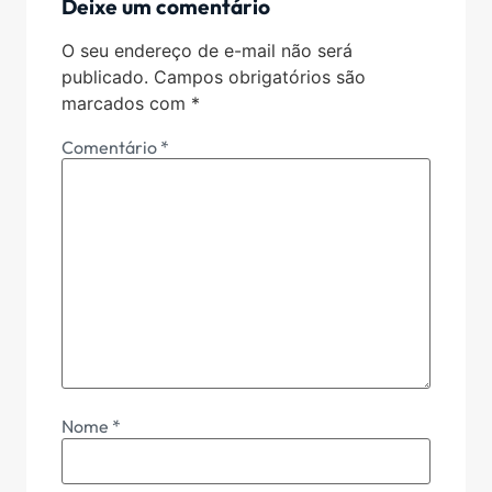
Deixe um comentário
O seu endereço de e-mail não será
publicado.
Campos obrigatórios são
marcados com
*
Comentário
*
Nome
*