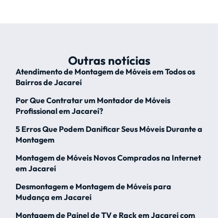
Outras notícias
Atendimento de Montagem de Móveis em Todos os
Bairros de Jacareí
Por Que Contratar um Montador de Móveis
Profissional em Jacareí?
5 Erros Que Podem Danificar Seus Móveis Durante a
Montagem
Montagem de Móveis Novos Comprados na Internet
em Jacareí
Desmontagem e Montagem de Móveis para
Mudança em Jacareí
Montagem de Painel de TV e Rack em Jacareí com