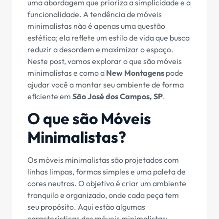
uma abordagem que prioriza a simplicidade e a
funcionalidade. A tendência de móveis
minimalistas não é apenas uma questão
estética; ela reflete um estilo de vida que busca
reduzir a desordem e maximizar o espaço.
Neste post, vamos explorar o que são móveis
minimalistas e como a
New Montagens
pode
ajudar você a montar seu ambiente de forma
eficiente em
São José dos Campos, SP
.
O que são Móveis
Minimalistas?
Os móveis minimalistas são projetados com
linhas limpas, formas simples e uma paleta de
cores neutras. O objetivo é criar um ambiente
tranquilo e organizado, onde cada peça tem
seu propósito. Aqui estão algumas
características dos móveis minimalistas: