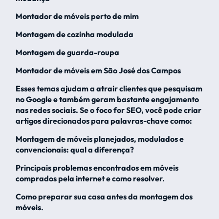
Montador de móveis perto de mim
Montagem de cozinha modulada
Montagem de guarda-roupa
Montador de móveis em São José dos Campos
Esses temas ajudam a atrair clientes que pesquisam
no Google e também geram bastante engajamento
nas redes sociais. Se o foco for SEO, você pode criar
artigos direcionados para palavras-chave como:
Montagem de móveis planejados, modulados e
convencionais: qual a diferença?
Principais problemas encontrados em móveis
comprados pela internet e como resolver.
Como preparar sua casa antes da montagem dos
móveis.