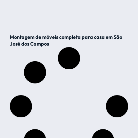
Montagem de móveis completa para casa em São
José dos Campos