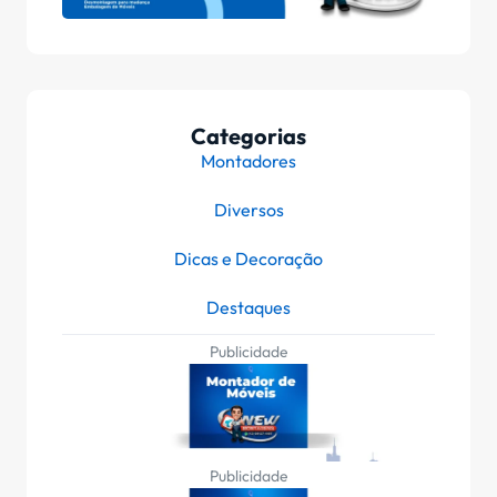
Categorias
Montadores
Diversos
Dicas e Decoração
Destaques
Publicidade
Publicidade