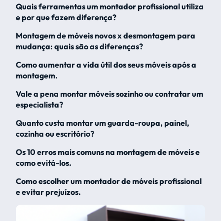
Quais ferramentas um montador profissional utiliza
e por que fazem diferença?
Montagem de móveis novos x desmontagem para
mudança: quais são as diferenças?
Como aumentar a vida útil dos seus móveis após a
montagem.
Vale a pena montar móveis sozinho ou contratar um
especialista?
Quanto custa montar um guarda-roupa, painel,
cozinha ou escritório?
Os 10 erros mais comuns na montagem de móveis e
como evitá-los.
Como escolher um montador de móveis profissional
e evitar prejuízos.