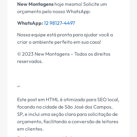
New Montagens
hoje mesmo! Solicite um
orçamento pelo nosso WhatsApp:
WhatsApp:
12 98127-4497
Nossa equipe está pronta para ajudar você a
criar o ambiente perfeito em sua casa!
© 2023 New Montagens – Todos os direitos
reservados.
“`
Este post em HTML é otimizado para SEO local,
focando na cidade de São José dos Campos,
SP, e inclui uma seção clara para solicitação de
orçamento, facilitando a conversão de leitores
em clientes.