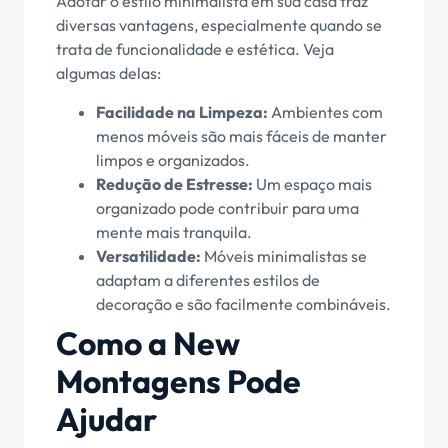
Adotar o estilo minimalista em sua casa traz
diversas vantagens, especialmente quando se
trata de funcionalidade e estética. Veja
algumas delas:
Facilidade na Limpeza:
Ambientes com
menos móveis são mais fáceis de manter
limpos e organizados.
Redução de Estresse:
Um espaço mais
organizado pode contribuir para uma
mente mais tranquila.
Versatilidade:
Móveis minimalistas se
adaptam a diferentes estilos de
decoração e são facilmente combináveis.
Como a New
Montagens Pode
Ajudar