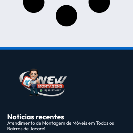
Notícias recentes
Atendimento de Montagem de Móveis em Todos os
Bairros de Jacareí