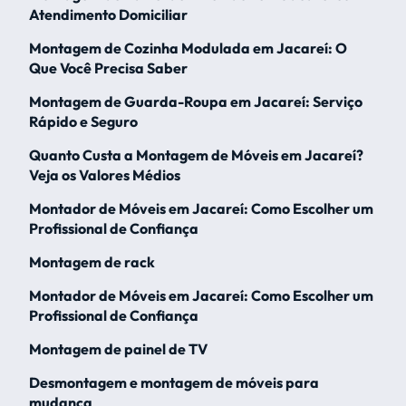
Atendimento Domiciliar
Montagem de Cozinha Modulada em Jacareí: O
Que Você Precisa Saber
Montagem de Guarda-Roupa em Jacareí: Serviço
Rápido e Seguro
Quanto Custa a Montagem de Móveis em Jacareí?
Veja os Valores Médios
Montador de Móveis em Jacareí: Como Escolher um
Profissional de Confiança
Montagem de rack
Montador de Móveis em Jacareí: Como Escolher um
Profissional de Confiança
Montagem de painel de TV
Desmontagem e montagem de móveis para
mudança