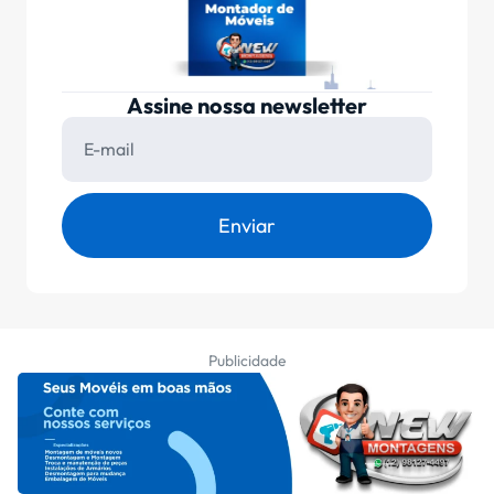
Assine nossa newsletter
Enviar
Publicidade