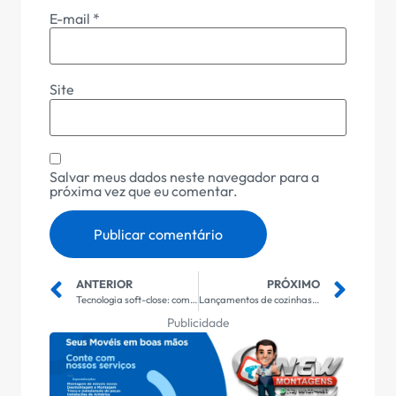
E-mail
*
Site
Salvar meus dados neste navegador para a
próxima vez que eu comentar.
ANTERIOR
PRÓXIMO
Tecnologia soft-close: como funciona
Lançamentos de cozinhas modulares
Publicidade