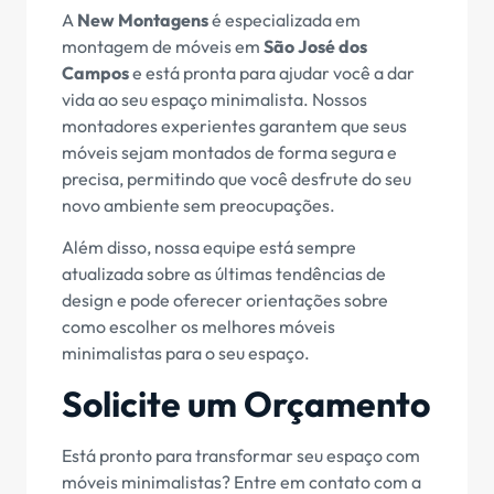
A
New Montagens
é especializada em
montagem de móveis em
São José dos
Campos
e está pronta para ajudar você a dar
vida ao seu espaço minimalista. Nossos
montadores experientes garantem que seus
móveis sejam montados de forma segura e
precisa, permitindo que você desfrute do seu
novo ambiente sem preocupações.
Além disso, nossa equipe está sempre
atualizada sobre as últimas tendências de
design e pode oferecer orientações sobre
como escolher os melhores móveis
minimalistas para o seu espaço.
Solicite um Orçamento
Está pronto para transformar seu espaço com
móveis minimalistas? Entre em contato com a