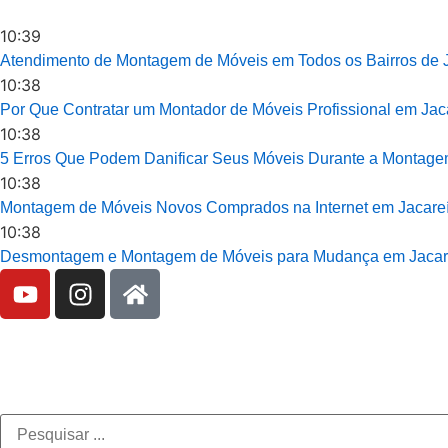
10:39
Atendimento de Montagem de Móveis em Todos os Bairros de 
10:38
Por Que Contratar um Montador de Móveis Profissional em Jac
10:38
5 Erros Que Podem Danificar Seus Móveis Durante a Montag
10:38
Montagem de Móveis Novos Comprados na Internet em Jacare
10:38
Desmontagem e Montagem de Móveis para Mudança em Jacar