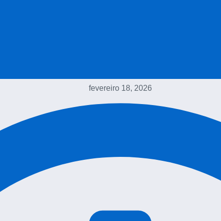
fevereiro 18, 2026