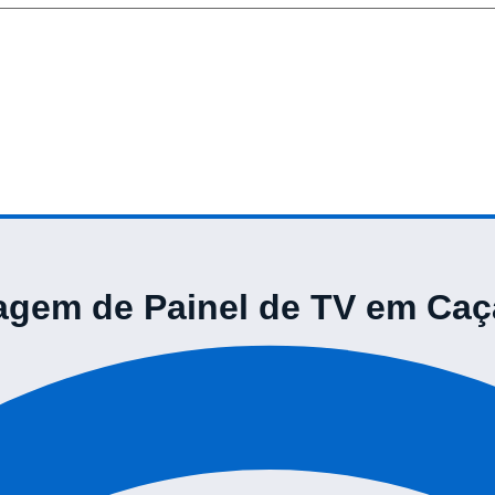
gem de Painel de TV em Ca