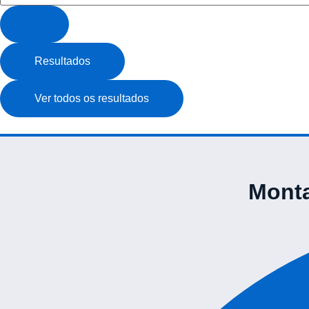
Resultados
Ver todos os resultados
Monta