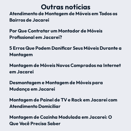
Outras notícias
Atendimento de Montagem de Móveis em Todos os
Bairros de Jacareí
Por Que Contratar um Montador de Móveis
Profissional em Jacareí?
5 Erros Que Podem Danificar Seus Móveis Durante a
Montagem
Montagem de Móveis Novos Comprados na Internet
em Jacareí
Desmontagem e Montagem de Móveis para
Mudança em Jacareí
Montagem de Painel de TV e Rack em Jacareí com
Atendimento Domiciliar
Montagem de Cozinha Modulada em Jacareí: O
Que Você Precisa Saber