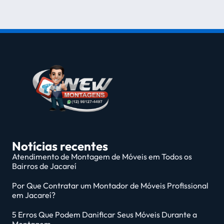
Notícias recentes
Atendimento de Montagem de Móveis em Todos os
Bairros de Jacareí
Por Que Contratar um Montador de Móveis Profissional
em Jacareí?
5 Erros Que Podem Danificar Seus Móveis Durante a