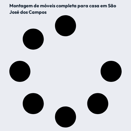
Montagem de móveis completa para casa em São
José dos Campos