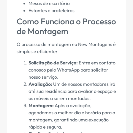
Mesas de escritório
Estantes e prateleiras
Como Funciona o Processo
de Montagem
O processo de montagem na New Montagens é
simples e eficiente:
Solicitação de Serviço:
Entre em contato
conosco pelo WhatsApp para solicitar
nosso serviço.
Avaliação:
Um de nossos montadores irá
até sua residência para avaliar o espaço e
os móveis a serem montados.
Montagem:
Após a avaliação,
agendamos o melhor dia e horário para a
montagem, garantindo uma execução
rápida e segura.