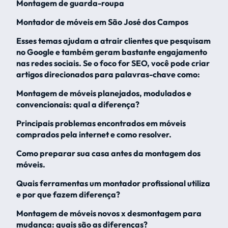
Montagem de guarda-roupa
Montador de móveis em São José dos Campos
Esses temas ajudam a atrair clientes que pesquisam
no Google e também geram bastante engajamento
nas redes sociais. Se o foco for SEO, você pode criar
artigos direcionados para palavras-chave como:
Montagem de móveis planejados, modulados e
convencionais: qual a diferença?
Principais problemas encontrados em móveis
comprados pela internet e como resolver.
Como preparar sua casa antes da montagem dos
móveis.
Quais ferramentas um montador profissional utiliza
e por que fazem diferença?
Montagem de móveis novos x desmontagem para
mudança: quais são as diferenças?