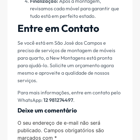
Finalização:
Após a montagem,
revisamos cada móvel para garantir que
tudo está em perfeito estado.
Entre em Contato
Se você está em São José dos Campos e
precisa de serviços de montagem de móveis
para quarto, a New Montagens está pronta
para ajudá-lo. Solicite um orçamento agora
mesmo e aproveite a qualidade de nossos
serviços.
Para mais informações, entre em contato pelo
WhatsApp:
12 981274497
.
Deixe um comentário
O seu endereço de e-mail não será
publicado.
Campos obrigatórios são
marcados com
*