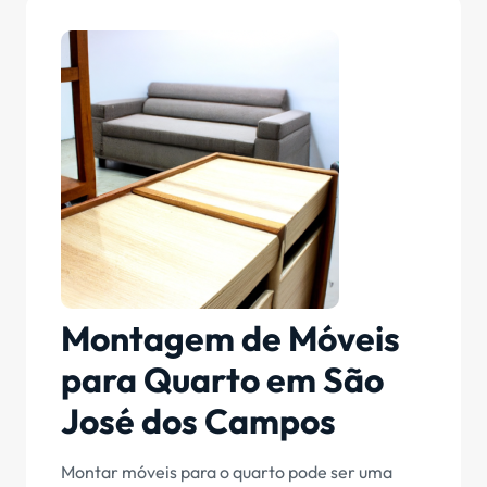
Montagem de Móveis
para Quarto em São
José dos Campos
Montar móveis para o quarto pode ser uma