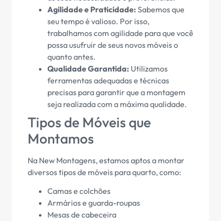
Agilidade e Praticidade:
Sabemos que
seu tempo é valioso. Por isso,
trabalhamos com agilidade para que você
possa usufruir de seus novos móveis o
quanto antes.
Qualidade Garantida:
Utilizamos
ferramentas adequadas e técnicas
precisas para garantir que a montagem
seja realizada com a máxima qualidade.
Tipos de Móveis que
Montamos
Na New Montagens, estamos aptos a montar
diversos tipos de móveis para quarto, como:
Camas e colchões
Armários e guarda-roupas
Mesas de cabeceira