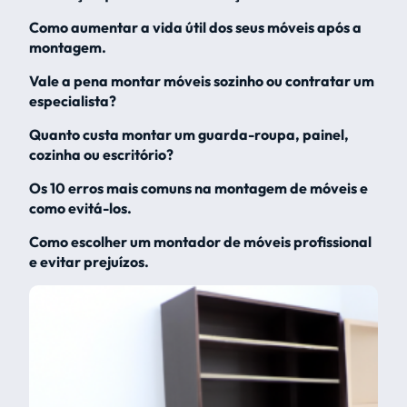
Como aumentar a vida útil dos seus móveis após a
montagem.
Vale a pena montar móveis sozinho ou contratar um
especialista?
Quanto custa montar um guarda-roupa, painel,
cozinha ou escritório?
Os 10 erros mais comuns na montagem de móveis e
como evitá-los.
Como escolher um montador de móveis profissional
e evitar prejuízos.