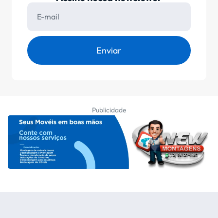
Enviar
Publicidade