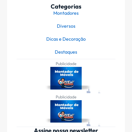
Categorias
Montadores
Diversos
Dicas e Decoração
Destaques
Publicidade
Publicidade
Assine nossa newsletter