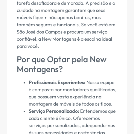
tarefa desafiadora e demorada. A precisão e o
cuidado na montagem garantem que seus
móveis fiquem não apenas bonitos, mas
também seguros e funcionais. Se você está em
São José dos Campos e procura um serviço
confiável, a New Montagens é a escolha ideal
para você.
Por que Optar pela New
Montagens?
Profissionais Experientes:
Nossa equipe
é composta por montadores qualificados,
que possuem vasta experiência na
montagem de móveis de todos os tipos.
Serviço Personalizado:
Entendemos que
cada cliente é único. Oferecemos
serviços personalizados, adequando-nos
às suas necessidades e preferências.