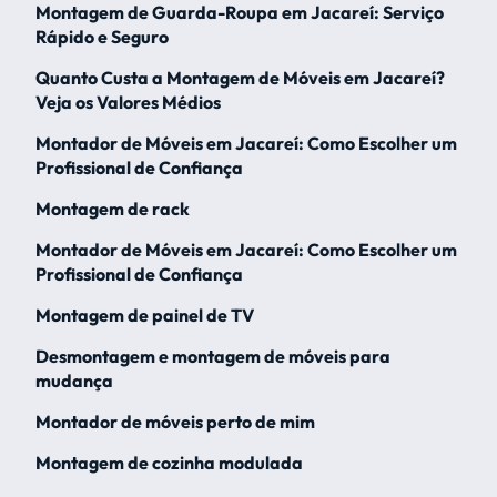
Montagem de Guarda-Roupa em Jacareí: Serviço
Rápido e Seguro
Quanto Custa a Montagem de Móveis em Jacareí?
Veja os Valores Médios
Montador de Móveis em Jacareí: Como Escolher um
Profissional de Confiança
Montagem de rack
Montador de Móveis em Jacareí: Como Escolher um
Profissional de Confiança
Montagem de painel de TV
Desmontagem e montagem de móveis para
mudança
Montador de móveis perto de mim
Montagem de cozinha modulada