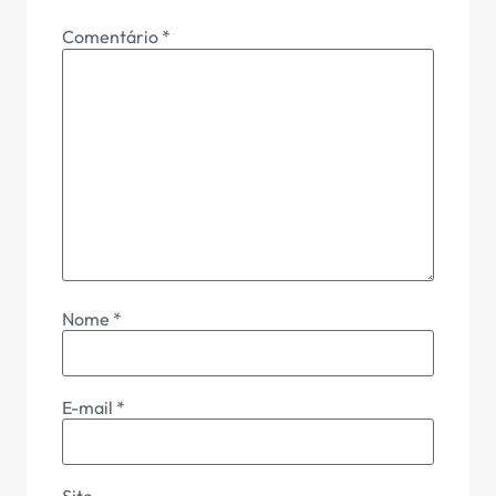
Comentário
*
Nome
*
E-mail
*