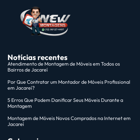
Notícias recentes
Atendimento de Montagem de Móveis em Todos os
Bairros de Jacareí
Por Que Contratar um Montador de Móveis Profissional
em Jacareí?
5 Erros Que Podem Danificar Seus Móveis Durante a
Montagem
Montagem de Móveis Novos Comprados na Internet em
Jacareí