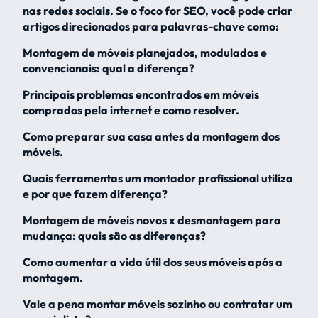
nas redes sociais. Se o foco for SEO, você pode criar
artigos direcionados para palavras-chave como:
Montagem de móveis planejados, modulados e
convencionais: qual a diferença?
Principais problemas encontrados em móveis
comprados pela internet e como resolver.
Como preparar sua casa antes da montagem dos
móveis.
Quais ferramentas um montador profissional utiliza
e por que fazem diferença?
Montagem de móveis novos x desmontagem para
mudança: quais são as diferenças?
Como aumentar a vida útil dos seus móveis após a
montagem.
Vale a pena montar móveis sozinho ou contratar um