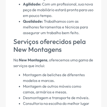
Agilidade:
Com um profissional, sua nova
peça de mobiliário estará pronta para uso
em pouco tempo.
Qualidade:
Trabalhamos com as
melhores ferramentas e técnicas para
assegurar um trabalho bem feito.
Serviços oferecidos pela
New Montagens
Na
New Montagens
, oferecemos uma gama de
serviços que inclui:
Montagem de beliches de diferentes
modelos e marcas.
Montagem de outros móveis como
camas, armários e mesas.
Desmontagem e transporte de móveis.
Consultoria na escolha do melhor lugar