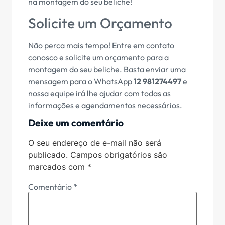
na montagem do seu beliche!
Solicite um Orçamento
Não perca mais tempo! Entre em contato
conosco e solicite um orçamento para a
montagem do seu beliche. Basta enviar uma
mensagem para o WhatsApp
12 981274497
e
nossa equipe irá lhe ajudar com todas as
informações e agendamentos necessários.
Deixe um comentário
O seu endereço de e-mail não será
publicado.
Campos obrigatórios são
marcados com
*
Comentário
*