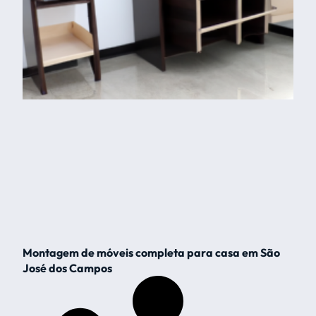
Montagem de móveis completa para casa em São
José dos Campos