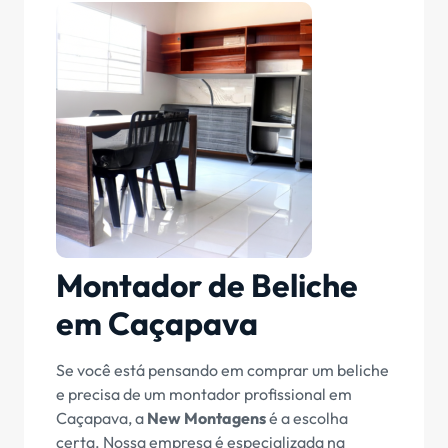
Montador de Beliche
em Caçapava
Se você está pensando em comprar um beliche
e precisa de um montador profissional em
Caçapava, a
New Montagens
é a escolha
certa. Nossa empresa é especializada na