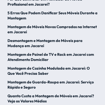
Profissional em Jacareí?
5 Erros Que Podem Danificar Seus Móveis Durante a
Montagem
Montagem de Móveis Novos Comprados na Internet
em Jacareí
Desmontagem e Montagem de Móveis para
Mudança em Jacareí
Montagem de Painel de TV e Rack em Jacareí com
Atendimento Domiciliar
Montagem de Cozinha Modulada em Jacareí: O
Que Você Precisa Saber
Montagem de Guarda-Roupa em Jacareí: Serviço
Rápido e Seguro
Quanto Custa a Montagem de Móveis em Jacareí?
Veja os Valores Médios