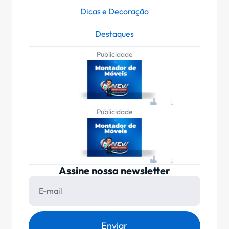
Dicas e Decoração
Destaques
Publicidade
Publicidade
Assine nossa newsletter
Enviar