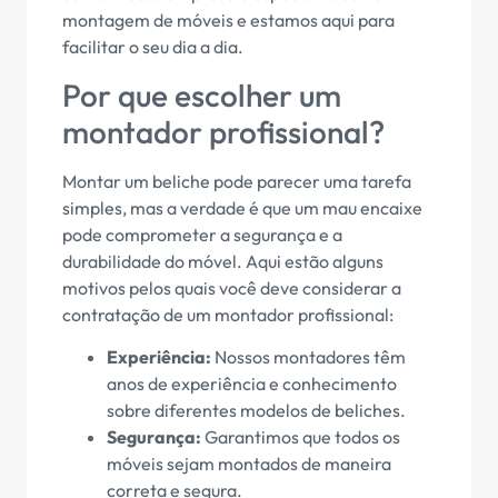
montagem de móveis e estamos aqui para
facilitar o seu dia a dia.
Por que escolher um
montador profissional?
Montar um beliche pode parecer uma tarefa
simples, mas a verdade é que um mau encaixe
pode comprometer a segurança e a
durabilidade do móvel. Aqui estão alguns
motivos pelos quais você deve considerar a
contratação de um montador profissional:
Experiência:
Nossos montadores têm
anos de experiência e conhecimento
sobre diferentes modelos de beliches.
Segurança:
Garantimos que todos os
móveis sejam montados de maneira
correta e segura.