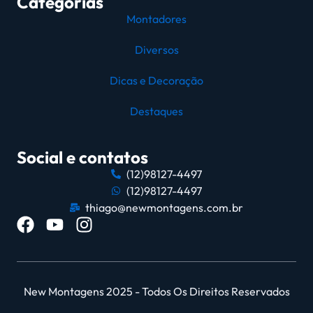
Categorias
Montadores
Diversos
Dicas e Decoração
Destaques
Social e contatos
(12)98127-4497
(12)98127-4497
thiago@newmontagens.com.br
New Montagens 2025 - Todos Os Direitos Reservados