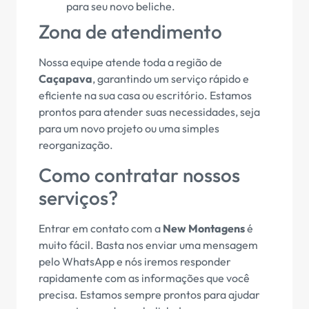
para seu novo beliche.
Zona de atendimento
Nossa equipe atende toda a região de
Caçapava
, garantindo um serviço rápido e
eficiente na sua casa ou escritório. Estamos
prontos para atender suas necessidades, seja
para um novo projeto ou uma simples
reorganização.
Como contratar nossos
serviços?
Entrar em contato com a
New Montagens
é
muito fácil. Basta nos enviar uma mensagem
pelo WhatsApp e nós iremos responder
rapidamente com as informações que você
precisa. Estamos sempre prontos para ajudar