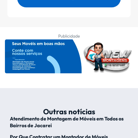
Publicidade
Outras notícias
Atendimento de Montagem de Móveis em Todos os
Bairros de Jacareí
Por Que Contratar um Montador de Móveis