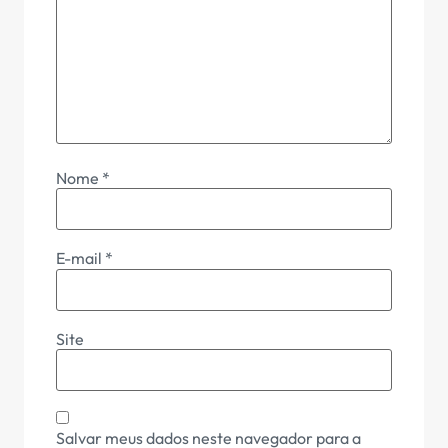
Nome
*
E-mail
*
Site
Salvar meus dados neste navegador para a