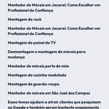
Montador de Móveis em Jacareí: Como Escolher um
Profissional de Confiança
Montagem de rack
Montador de Móveis em Jacareí: Como Escolher um
Profissional de Confiança
Montagem de painel de TV
Desmontagem e montagem de móveis para
mudança
Montador de móveis perto de mim
Montagem de cozinha modulada
Montagem de guarda-roupa
Montador de móveis em São José dos Campos
Esses temas ajudam a atrair clientes que pesquisam
no Google e também geram bastante engajamento