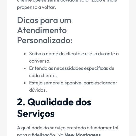
propenso a voltar.
Dicas para um
Atendimento
Personalizado:
Saiba o nome do cliente e use-o durante a
conversa.
Entenda as necessidades específicas de
cada cliente.
Esteja sempre disponível para esclarecer
dúvidas.
2. Qualidade dos
Serviços
A qualidade do serviço prestado é fundamental
para a fidelização. Na
New Montagens
,