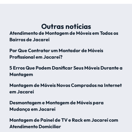
Outras notícias
Atendimento de Montagem de Móveis em Todos os
Bairros de Jacareí
Por Que Contratar um Montador de Móveis
Profissional em Jacareí?
5 Erros Que Podem Danificar Seus Móveis Durante a
Montagem
Montagem de Móveis Novos Comprados na Internet
em Jacareí
Desmontagem e Montagem de Móveis para
Mudança em Jacareí
Montagem de Painel de TV e Rack em Jacareí com
Atendimento Domiciliar