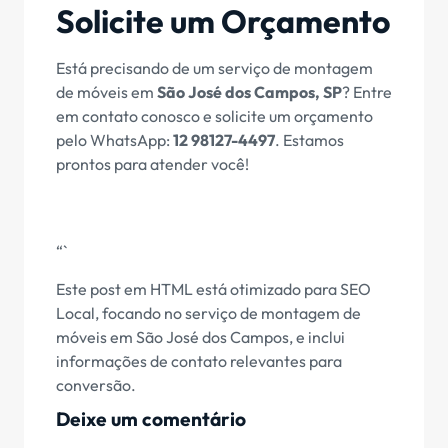
Solicite um Orçamento
Está precisando de um serviço de montagem
de móveis em
São José dos Campos, SP
? Entre
em contato conosco e solicite um orçamento
pelo WhatsApp:
12 98127-4497
. Estamos
prontos para atender você!
“`
Este post em HTML está otimizado para SEO
Local, focando no serviço de montagem de
móveis em São José dos Campos, e inclui
informações de contato relevantes para
conversão.
Deixe um comentário