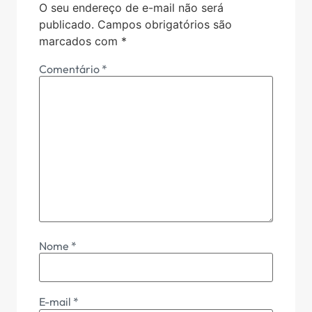
O seu endereço de e-mail não será
publicado.
Campos obrigatórios são
marcados com
*
Comentário
*
Nome
*
E-mail
*