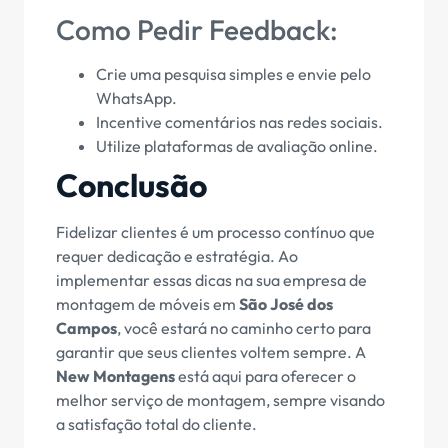
Como Pedir Feedback:
Crie uma pesquisa simples e envie pelo
WhatsApp.
Incentive comentários nas redes sociais.
Utilize plataformas de avaliação online.
Conclusão
Fidelizar clientes é um processo contínuo que
requer dedicação e estratégia. Ao
implementar essas dicas na sua empresa de
montagem de móveis em
São José dos
Campos
, você estará no caminho certo para
garantir que seus clientes voltem sempre. A
New Montagens
está aqui para oferecer o
melhor serviço de montagem, sempre visando
a satisfação total do cliente.