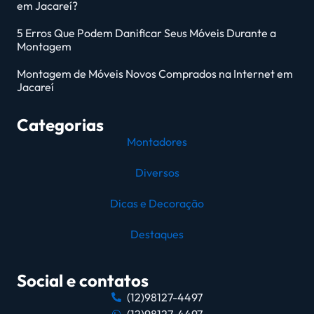
em Jacareí?
5 Erros Que Podem Danificar Seus Móveis Durante a
Montagem
Montagem de Móveis Novos Comprados na Internet em
Jacareí
Categorias
Montadores
Diversos
Dicas e Decoração
Destaques
Social e contatos
(12)98127-4497
(12)98127-4497