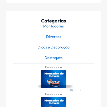
Categorias
Montadores
Diversos
Dicas e Decoração
Destaques
Publicidade
Publicidade