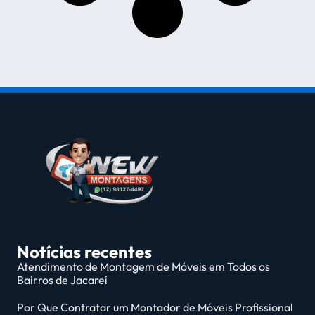
Notícias recentes
Atendimento de Montagem de Móveis em Todos os
Bairros de Jacareí
Por Que Contratar um Montador de Móveis Profissional