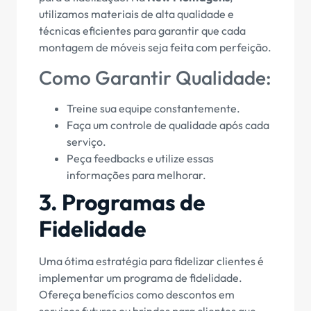
utilizamos materiais de alta qualidade e
técnicas eficientes para garantir que cada
montagem de móveis seja feita com perfeição.
Como Garantir Qualidade:
Treine sua equipe constantemente.
Faça um controle de qualidade após cada
serviço.
Peça feedbacks e utilize essas
informações para melhorar.
3. Programas de
Fidelidade
Uma ótima estratégia para fidelizar clientes é
implementar um programa de fidelidade.
Ofereça benefícios como descontos em
serviços futuros ou brindes para clientes que