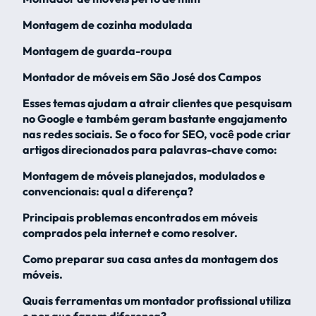
Montagem de cozinha modulada
Montagem de guarda-roupa
Montador de móveis em São José dos Campos
Esses temas ajudam a atrair clientes que pesquisam
no Google e também geram bastante engajamento
nas redes sociais. Se o foco for SEO, você pode criar
artigos direcionados para palavras-chave como:
Montagem de móveis planejados, modulados e
convencionais: qual a diferença?
Principais problemas encontrados em móveis
comprados pela internet e como resolver.
Como preparar sua casa antes da montagem dos
móveis.
Quais ferramentas um montador profissional utiliza
e por que fazem diferença?