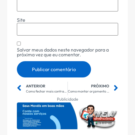
Site
Salvar meus dados neste navegador para a
próxima vez que eu comentar.
ANTERIOR
PRÓXIMO
Como fechar mais contratos com lojas
Como montar orçamento profissional
Publicidade