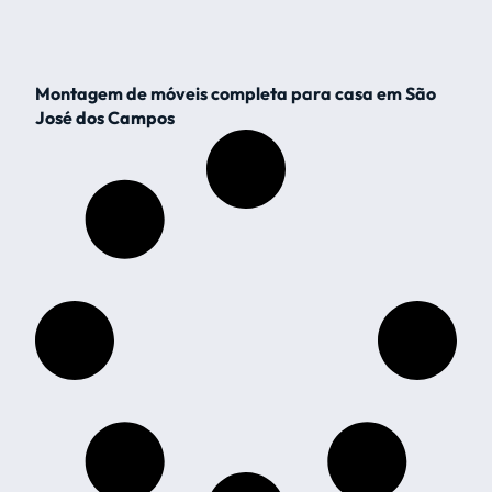
Montagem de móveis completa para casa em São
José dos Campos