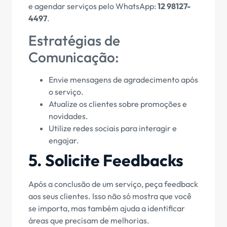
e agendar serviços pelo WhatsApp:
12 98127-
4497
.
Estratégias de
Comunicação:
Envie mensagens de agradecimento após
o serviço.
Atualize os clientes sobre promoções e
novidades.
Utilize redes sociais para interagir e
engajar.
5. Solicite Feedbacks
Após a conclusão de um serviço, peça feedback
aos seus clientes. Isso não só mostra que você
se importa, mas também ajuda a identificar
áreas que precisam de melhorias.