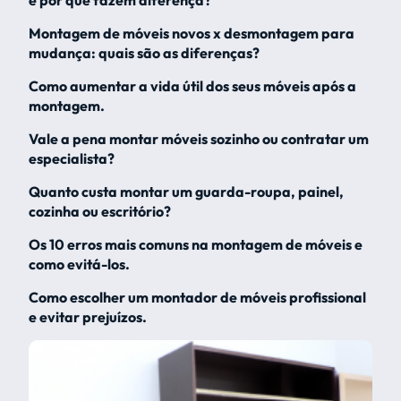
Montagem de móveis novos x desmontagem para
mudança: quais são as diferenças?
Como aumentar a vida útil dos seus móveis após a
montagem.
Vale a pena montar móveis sozinho ou contratar um
especialista?
Quanto custa montar um guarda-roupa, painel,
cozinha ou escritório?
Os 10 erros mais comuns na montagem de móveis e
como evitá-los.
Como escolher um montador de móveis profissional
e evitar prejuízos.