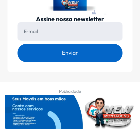
Assine nossa newsletter
Enviar
Publicidade