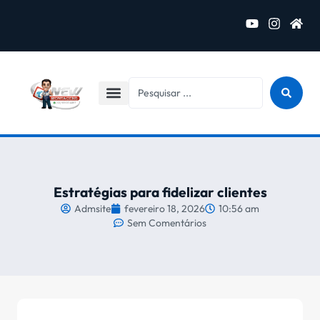
Estratégias para fidelizar clientes
Admsite
fevereiro 18, 2026
10:56 am
Sem Comentários