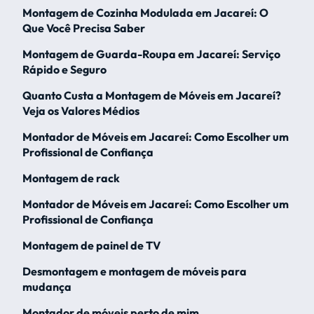
Montagem de Cozinha Modulada em Jacareí: O
Que Você Precisa Saber
Montagem de Guarda-Roupa em Jacareí: Serviço
Rápido e Seguro
Quanto Custa a Montagem de Móveis em Jacareí?
Veja os Valores Médios
Montador de Móveis em Jacareí: Como Escolher um
Profissional de Confiança
Montagem de rack
Montador de Móveis em Jacareí: Como Escolher um
Profissional de Confiança
Montagem de painel de TV
Desmontagem e montagem de móveis para
mudança
Montador de móveis perto de mim