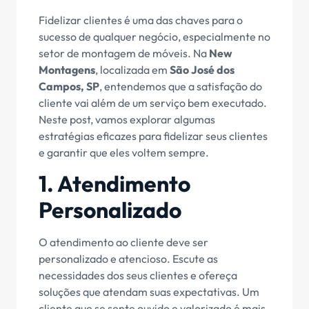
Fidelizar clientes é uma das chaves para o
sucesso de qualquer negócio, especialmente no
setor de montagem de móveis. Na
New
Montagens
, localizada em
São José dos
Campos, SP
, entendemos que a satisfação do
cliente vai além de um serviço bem executado.
Neste post, vamos explorar algumas
estratégias eficazes para fidelizar seus clientes
e garantir que eles voltem sempre.
1. Atendimento
Personalizado
O atendimento ao cliente deve ser
personalizado e atencioso. Escute as
necessidades dos seus clientes e ofereça
soluções que atendam suas expectativas. Um
cliente que se sente ouvido e valorizado é mais