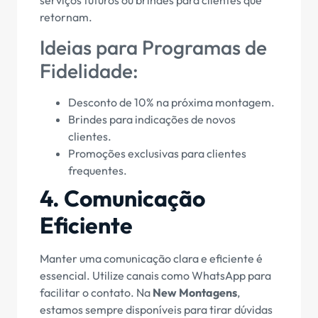
retornam.
Ideias para Programas de
Fidelidade:
Desconto de 10% na próxima montagem.
Brindes para indicações de novos
clientes.
Promoções exclusivas para clientes
frequentes.
4. Comunicação
Eficiente
Manter uma comunicação clara e eficiente é
essencial. Utilize canais como WhatsApp para
facilitar o contato. Na
New Montagens
,
estamos sempre disponíveis para tirar dúvidas