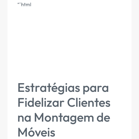
“`html
Estratégias para
Fidelizar Clientes
na Montagem de
Móveis