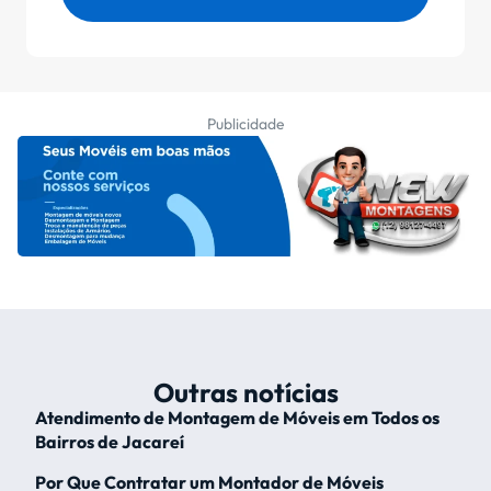
Publicidade
Outras notícias
Atendimento de Montagem de Móveis em Todos os
Bairros de Jacareí
Por Que Contratar um Montador de Móveis