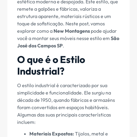
estética moderna e despojada. Este estilo, que
remete a galpões e fábricas, valoriza a
estrutura aparente, materiais rústicos e um
toque de sofisticação. Neste post, vamos
explorar como a
New Montagens
pode ajudar
você a montar seus móveis nesse estilo em
São
José dos Campos SP
.
O que é o Estilo
Industrial?
O estilo industrial é caracterizado por sua
simplicidade e funcionalidade. Ele surgiu na
década de 1950, quando fábricas e armazéns
foram convertidos em espaços habitáveis.
Algumas das suas principais características
incluem:
Materiais Expostos:
Tijolos, metal e