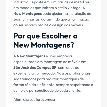
industrial. Aposte em luminárias de metal ou
em modelos que imitam o estilo vintage. A
New Montagens
pode ajudar na instalação de
suas luminárias, garantindo que a iluminação
do seu espaço realce o design dos móveis.
Por que Escolher a
New Montagens?
A
New Montagens
é uma empresa
especializada em montagem de móveis em
São José dos Campos SP
, com anos de
experiência no mercado. Nossos profissionais
são treinados para realizar montagens de
forma rápida e eficiente, sempre respeitando o
estilo e a personalidade de cada cliente.
Além disso, oferecemos: