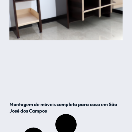
Montagem de móveis completa para casa em São
José dos Campos