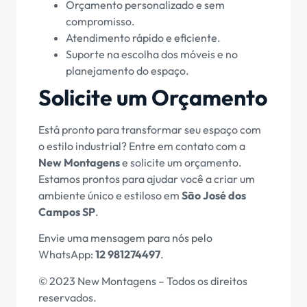
Orçamento personalizado e sem
compromisso.
Atendimento rápido e eficiente.
Suporte na escolha dos móveis e no
planejamento do espaço.
Solicite um Orçamento
Está pronto para transformar seu espaço com
o estilo industrial? Entre em contato com a
New Montagens
e solicite um orçamento.
Estamos prontos para ajudar você a criar um
ambiente único e estiloso em
São José dos
Campos SP
.
Envie uma mensagem para nós pelo
WhatsApp:
12 981274497
.
© 2023 New Montagens – Todos os direitos
reservados.