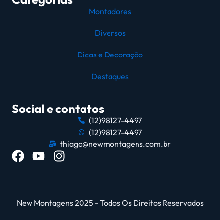
Montadores
Diversos
Dicas e Decoração
Destaques
Social e contatos
(12)98127-4497
(12)98127-4497
thiago@newmontagens.com.br
New Montagens 2025 - Todos Os Direitos Reservados