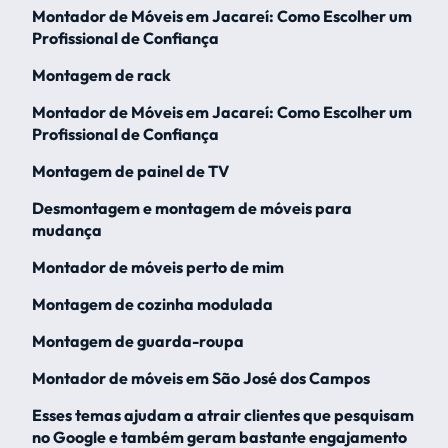
Montador de Móveis em Jacareí: Como Escolher um
Profissional de Confiança
Montagem de rack
Montador de Móveis em Jacareí: Como Escolher um
Profissional de Confiança
Montagem de painel de TV
Desmontagem e montagem de móveis para
mudança
Montador de móveis perto de mim
Montagem de cozinha modulada
Montagem de guarda-roupa
Montador de móveis em São José dos Campos
Esses temas ajudam a atrair clientes que pesquisam
no Google e também geram bastante engajamento