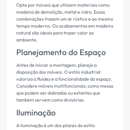
Opte por móveis que utilizem materiais como
madeira de demolição, metal e vidro. Essas
combinações trazem um ar rústico e ao mesmo
tempo moderno. Os acabamentos em madeira
natural são ideais para trazer calor ao
ambiente.
Planejamento do Espaço
Antes de iniciar a montagem, planeje a
disposição dos móveis. O estilo industrial
valoriza a fluidez e a funcionalidade do espaço.
Considere móveis multifuncionais, como mesas
que podem ser dobradas ou estantes que
também servem como divisórias.
Iluminação
A iluminação é um dos pilares do estilo