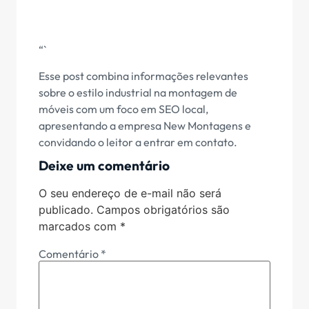
“`
Esse post combina informações relevantes
sobre o estilo industrial na montagem de
móveis com um foco em SEO local,
apresentando a empresa New Montagens e
convidando o leitor a entrar em contato.
Deixe um comentário
O seu endereço de e-mail não será
publicado.
Campos obrigatórios são
marcados com
*
Comentário
*