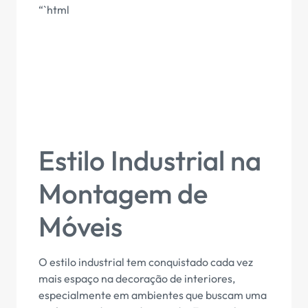
“`html
Estilo Industrial na
Montagem de
Móveis
O estilo industrial tem conquistado cada vez
mais espaço na decoração de interiores,
especialmente em ambientes que buscam uma