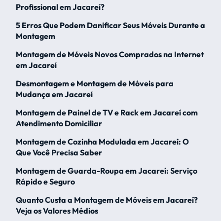
Profissional em Jacareí?
5 Erros Que Podem Danificar Seus Móveis Durante a
Montagem
Montagem de Móveis Novos Comprados na Internet
em Jacareí
Desmontagem e Montagem de Móveis para
Mudança em Jacareí
Montagem de Painel de TV e Rack em Jacareí com
Atendimento Domiciliar
Montagem de Cozinha Modulada em Jacareí: O
Que Você Precisa Saber
Montagem de Guarda-Roupa em Jacareí: Serviço
Rápido e Seguro
Quanto Custa a Montagem de Móveis em Jacareí?
Veja os Valores Médios