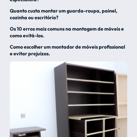
Quanto custa montar um guarda-roupa, painel,
cozinha ou escritório?
Os 10 erros mais comuns na montagem de móveis e
como evitá-los.
Como escolher um montador de móveis profissional
e evitar prejuízos.