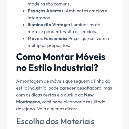
madeira são comuns.
Espaços Abertos:
Ambientes amplos e
integrados.
Iluminação Vintage:
Luminárias de
metal e pendentes são essenciais.
Móveis Funcionais:
Peças que servem a
múltiplos propósitos.
Como Montar Móveis
no Estilo Industrial?
A montagem de móveis que seguem a linha do
estilo industrial pode parecer desafiadora, mas
com as dicas certas e o auxílio da
New
Montagens
, você pode alcançar o resultado
desejado. Veja algumas dicas:
Escolha dos Materiais