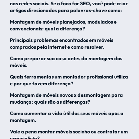
nas redes sociais. Se o foco for SEO, você pode criar
artigos direcionados para palavras-chave como:
Montagem de móveis planejados, modulados e
convencionais: qual a diferença?
Principais problemas encontrados em móveis
comprados pela internet e como resolver.
Como preparar sua casa antes da montagem dos
móveis.
Quais ferramentas um montador profissional utiliza
e por que fazem diferença?
Montagem de móveis novos x desmontagem para
mudança: quais são as diferenças?
Como aumentar a vida útil dos seus móveis após a
montagem.
Vale a pena montar móveis sozinho ou contratar um
especialista?