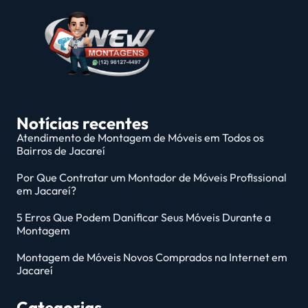
Notícias recentes
Atendimento de Montagem de Móveis em Todos os
Bairros de Jacareí
Por Que Contratar um Montador de Móveis Profissional
em Jacareí?
5 Erros Que Podem Danificar Seus Móveis Durante a
Montagem
Montagem de Móveis Novos Comprados na Internet em
Jacareí
Categorias