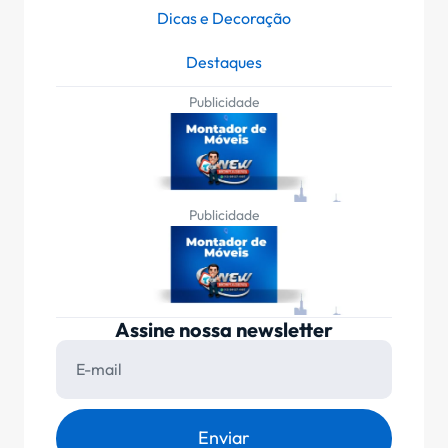
Dicas e Decoração
Destaques
Publicidade
Publicidade
Assine nossa newsletter
Enviar