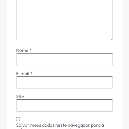
Nome
*
E-mail
*
Site
Salvar meus dados neste navegador para a