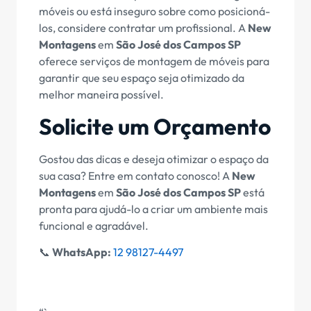
móveis ou está inseguro sobre como posicioná-
los, considere contratar um profissional. A
New
Montagens
em
São José dos Campos SP
oferece serviços de montagem de móveis para
garantir que seu espaço seja otimizado da
melhor maneira possível.
Solicite um Orçamento
Gostou das dicas e deseja otimizar o espaço da
sua casa? Entre em contato conosco! A
New
Montagens
em
São José dos Campos SP
está
pronta para ajudá-lo a criar um ambiente mais
funcional e agradável.
📞
WhatsApp:
12 98127-4497