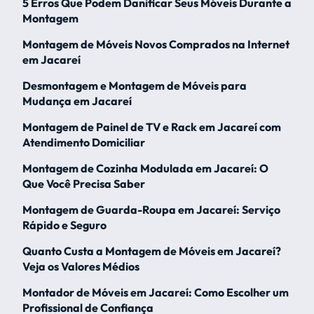
5 Erros Que Podem Danificar Seus Móveis Durante a
Montagem
Montagem de Móveis Novos Comprados na Internet
em Jacareí
Desmontagem e Montagem de Móveis para
Mudança em Jacareí
Montagem de Painel de TV e Rack em Jacareí com
Atendimento Domiciliar
Montagem de Cozinha Modulada em Jacareí: O
Que Você Precisa Saber
Montagem de Guarda-Roupa em Jacareí: Serviço
Rápido e Seguro
Quanto Custa a Montagem de Móveis em Jacareí?
Veja os Valores Médios
Montador de Móveis em Jacareí: Como Escolher um
Profissional de Confiança