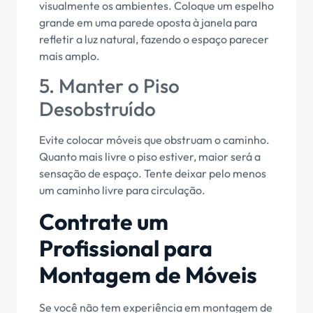
visualmente os ambientes. Coloque um espelho
grande em uma parede oposta à janela para
refletir a luz natural, fazendo o espaço parecer
mais amplo.
5. Manter o Piso
Desobstruído
Evite colocar móveis que obstruam o caminho.
Quanto mais livre o piso estiver, maior será a
sensação de espaço. Tente deixar pelo menos
um caminho livre para circulação.
Contrate um
Profissional para
Montagem de Móveis
Se você não tem experiência em montagem de