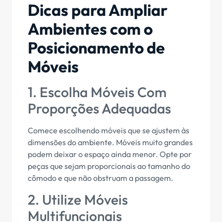
Dicas para Ampliar
Ambientes com o
Posicionamento de
Móveis
1. Escolha Móveis Com
Proporções Adequadas
Comece escolhendo móveis que se ajustem às
dimensões do ambiente. Móveis muito grandes
podem deixar o espaço ainda menor. Opte por
peças que sejam proporcionais ao tamanho do
cômodo e que não obstruam a passagem.
2. Utilize Móveis
Multifuncionais