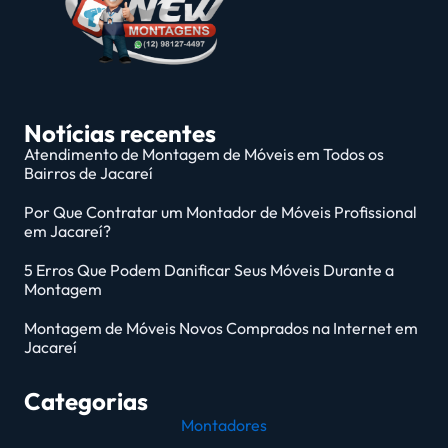
Notícias recentes
Atendimento de Montagem de Móveis em Todos os
Bairros de Jacareí
Por Que Contratar um Montador de Móveis Profissional
em Jacareí?
5 Erros Que Podem Danificar Seus Móveis Durante a
Montagem
Montagem de Móveis Novos Comprados na Internet em
Jacareí
Categorias
Montadores