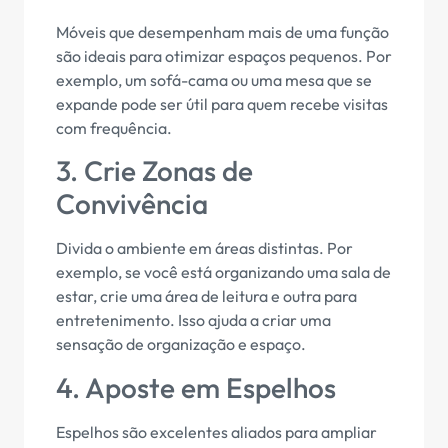
Móveis que desempenham mais de uma função
são ideais para otimizar espaços pequenos. Por
exemplo, um sofá-cama ou uma mesa que se
expande pode ser útil para quem recebe visitas
com frequência.
3. Crie Zonas de
Convivência
Divida o ambiente em áreas distintas. Por
exemplo, se você está organizando uma sala de
estar, crie uma área de leitura e outra para
entretenimento. Isso ajuda a criar uma
sensação de organização e espaço.
4. Aposte em Espelhos
Espelhos são excelentes aliados para ampliar