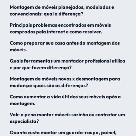
Montagem de móveis planejados, modulados e
convencionais: qual a diferença?
Principais problemas encontrados em móveis
comprados pela internet e como resolver.
Como preparar sua casa antes da montagem dos
móveis.
Quais ferramentas um montador profissional utiliza
e por que fazem diferença?
Montagem de móveis novos x desmontagem para
mudança: quais são as diferenças?
Como aumentar a vida útil dos seus móveis após a
montagem.
Vale a pena montar móveis sozinho ou contratar um
especialista?
Quanto custa montar um guarda-roupa, painel,