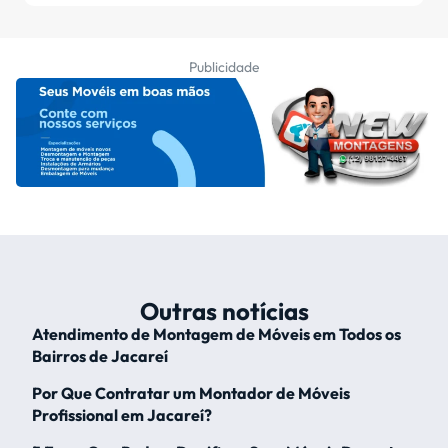
Publicidade
Outras notícias
Atendimento de Montagem de Móveis em Todos os
Bairros de Jacareí
Por Que Contratar um Montador de Móveis
Profissional em Jacareí?