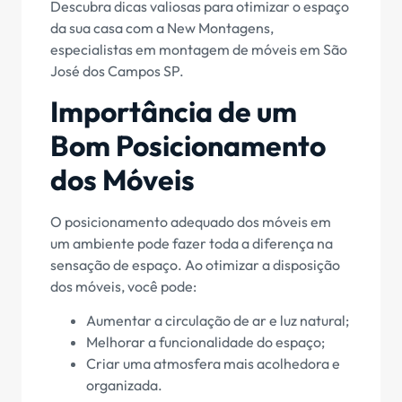
Descubra dicas valiosas para otimizar o espaço
da sua casa com a New Montagens,
especialistas em montagem de móveis em São
José dos Campos SP.
Importância de um
Bom Posicionamento
dos Móveis
O posicionamento adequado dos móveis em
um ambiente pode fazer toda a diferença na
sensação de espaço. Ao otimizar a disposição
dos móveis, você pode:
Aumentar a circulação de ar e luz natural;
Melhorar a funcionalidade do espaço;
Criar uma atmosfera mais acolhedora e
organizada.