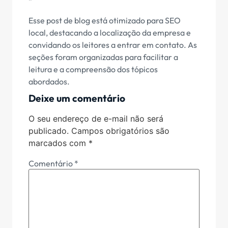
“`
Esse post de blog está otimizado para SEO
local, destacando a localização da empresa e
convidando os leitores a entrar em contato. As
seções foram organizadas para facilitar a
leitura e a compreensão dos tópicos
abordados.
Deixe um comentário
O seu endereço de e-mail não será
publicado.
Campos obrigatórios são
marcados com
*
Comentário
*