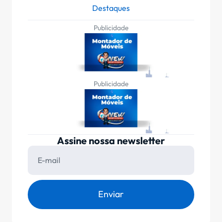
Destaques
Publicidade
Publicidade
Assine nossa newsletter
Enviar