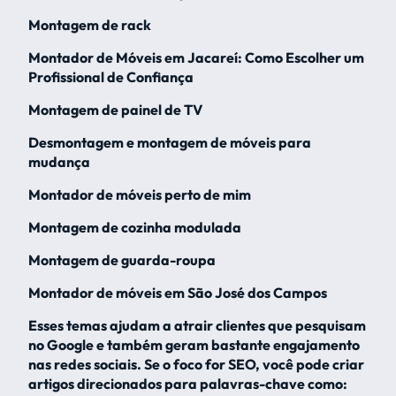
Montagem de rack
Montador de Móveis em Jacareí: Como Escolher um
Profissional de Confiança
Montagem de painel de TV
Desmontagem e montagem de móveis para
mudança
Montador de móveis perto de mim
Montagem de cozinha modulada
Montagem de guarda-roupa
Montador de móveis em São José dos Campos
Esses temas ajudam a atrair clientes que pesquisam
no Google e também geram bastante engajamento
nas redes sociais. Se o foco for SEO, você pode criar
artigos direcionados para palavras-chave como: