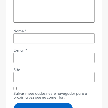
Nome
*
E-mail
*
Site
Salvar meus dados neste navegador para a
próxima vez que eu comentar.