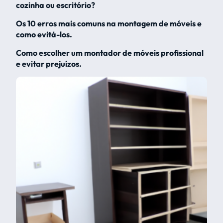
cozinha ou escritório?
Os 10 erros mais comuns na montagem de móveis e
como evitá-los.
Como escolher um montador de móveis profissional
e evitar prejuízos.