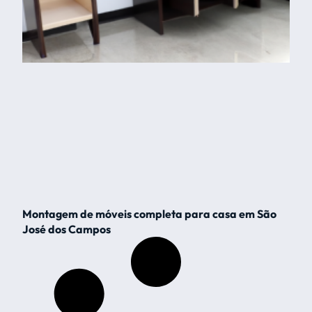
Montagem de móveis completa para casa em São
José dos Campos