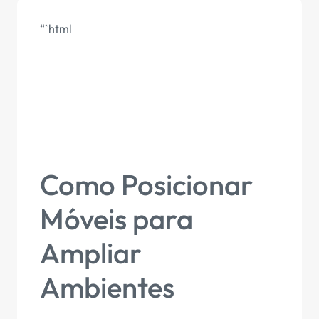
“`html
Como Posicionar
Móveis para
Ampliar
Ambientes