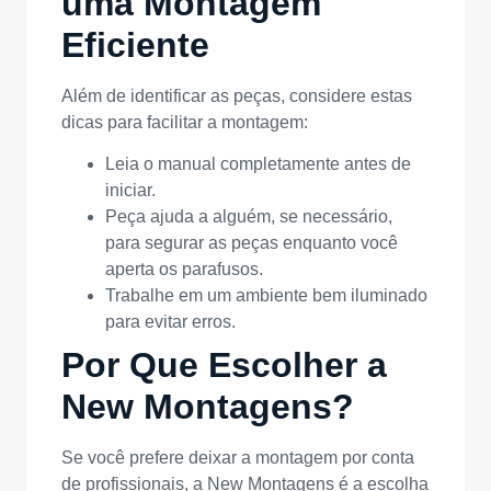
uma Montagem
Eficiente
Além de identificar as peças, considere estas
dicas para facilitar a montagem:
Leia o manual completamente antes de
iniciar.
Peça ajuda a alguém, se necessário,
para segurar as peças enquanto você
aperta os parafusos.
Trabalhe em um ambiente bem iluminado
para evitar erros.
Por Que Escolher a
New Montagens?
Se você prefere deixar a montagem por conta
de profissionais, a New Montagens é a escolha