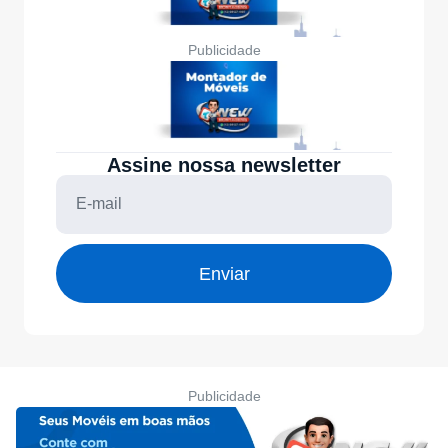
Publicidade
Assine nossa newsletter
Enviar
Publicidade