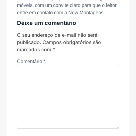
móveis, com um convite claro para que o leitor
entre em contato com a New Montagens.
Deixe um comentário
O seu endereço de e-mail não será
publicado.
Campos obrigatórios são
marcados com
*
Comentário
*