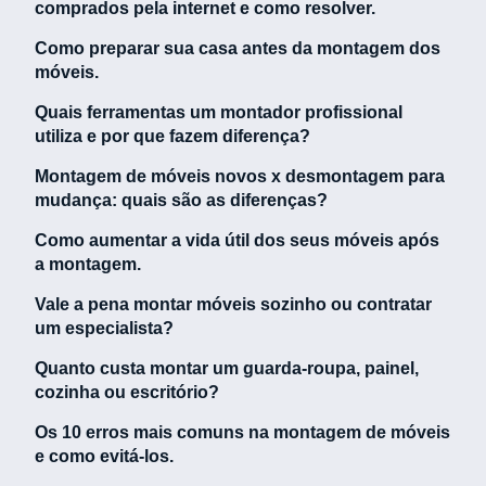
comprados pela internet e como resolver.
Como preparar sua casa antes da montagem dos
móveis.
Quais ferramentas um montador profissional
utiliza e por que fazem diferença?
Montagem de móveis novos x desmontagem para
mudança: quais são as diferenças?
Como aumentar a vida útil dos seus móveis após
a montagem.
Vale a pena montar móveis sozinho ou contratar
um especialista?
Quanto custa montar um guarda-roupa, painel,
cozinha ou escritório?
Os 10 erros mais comuns na montagem de móveis
e como evitá-los.