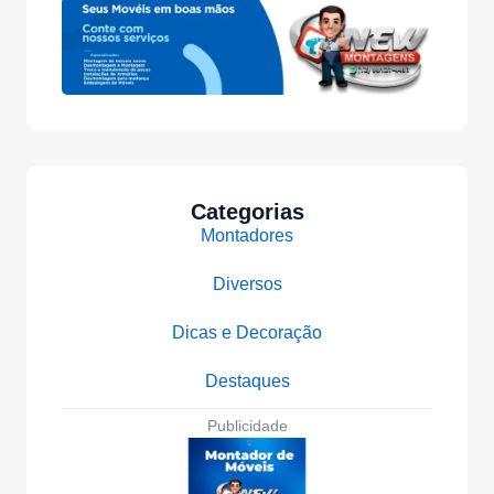
Categorias
Montadores
Diversos
Dicas e Decoração
Destaques
Publicidade