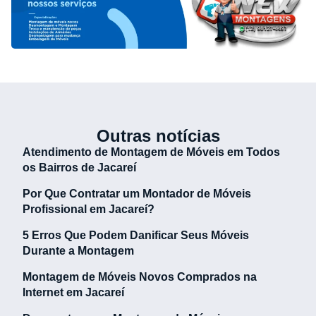
Outras notícias
Atendimento de Montagem de Móveis em Todos
os Bairros de Jacareí
Por Que Contratar um Montador de Móveis
Profissional em Jacareí?
5 Erros Que Podem Danificar Seus Móveis
Durante a Montagem
Montagem de Móveis Novos Comprados na
Internet em Jacareí