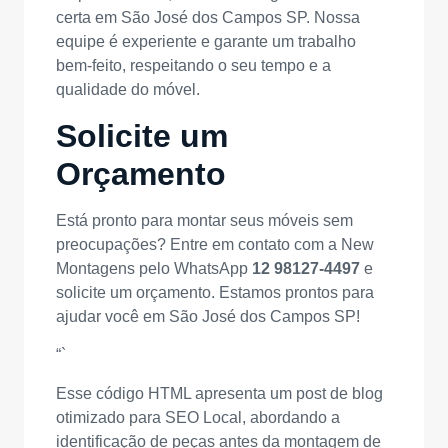
certa em São José dos Campos SP. Nossa
equipe é experiente e garante um trabalho
bem-feito, respeitando o seu tempo e a
qualidade do móvel.
Solicite um
Orçamento
Está pronto para montar seus móveis sem
preocupações? Entre em contato com a New
Montagens pelo WhatsApp
12 98127-4497
e
solicite um orçamento. Estamos prontos para
ajudar você em São José dos Campos SP!
“`
Esse código HTML apresenta um post de blog
otimizado para SEO Local, abordando a
identificação de peças antes da montagem de