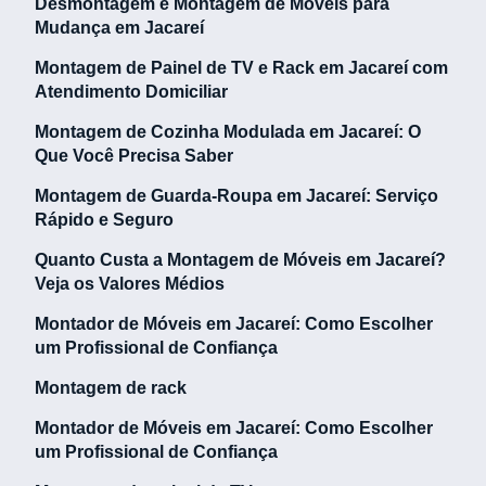
Desmontagem e Montagem de Móveis para
Mudança em Jacareí
Montagem de Painel de TV e Rack em Jacareí com
Atendimento Domiciliar
Montagem de Cozinha Modulada em Jacareí: O
Que Você Precisa Saber
Montagem de Guarda-Roupa em Jacareí: Serviço
Rápido e Seguro
Quanto Custa a Montagem de Móveis em Jacareí?
Veja os Valores Médios
Montador de Móveis em Jacareí: Como Escolher
um Profissional de Confiança
Montagem de rack
Montador de Móveis em Jacareí: Como Escolher
um Profissional de Confiança