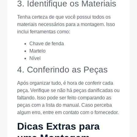
3. Identifique os Materiais
Tenha certeza de que você possui todos os
materiais necessários para a montagem. Isso
inclui ferramentas como:
Chave de fenda
Martelo
Nível
4. Conferindo as Peças
Após organizar tudo, é hora de conferir cada
peça. Verifique se não há peças danificadas ou
faltando. Isso pode ser feito comparando as
peças com a lista do manual. Caso perceba
algum erro, entre em contato com o fornecedor.
Dicas Extras para