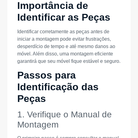
Importância de
Identificar as Peças
Identificar corretamente as peças antes de
iniciar a montagem pode evitar frustrações,
desperdício de tempo e até mesmo danos ao
móvel. Além disso, uma montagem eficiente
garantirá que seu móvel fique estável e seguro.
Passos para
Identificação das
Peças
1. Verifique o Manual de
Montagem