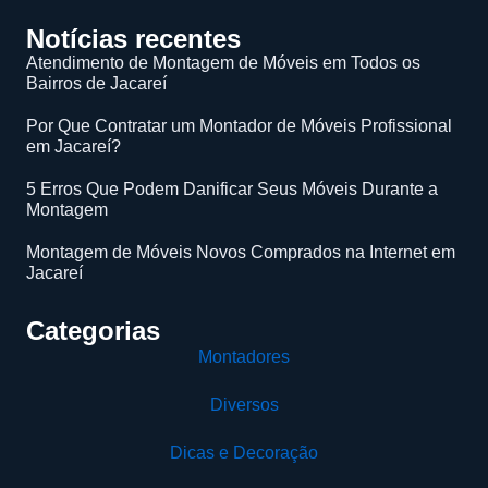
Notícias recentes
Atendimento de Montagem de Móveis em Todos os
Bairros de Jacareí
Por Que Contratar um Montador de Móveis Profissional
em Jacareí?
5 Erros Que Podem Danificar Seus Móveis Durante a
Montagem
Montagem de Móveis Novos Comprados na Internet em
Jacareí
Categorias
Montadores
Diversos
Dicas e Decoração