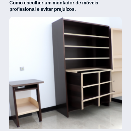
Como escolher um montador de móveis
profissional e evitar prejuízos.