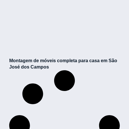
Montagem de móveis completa para casa em São
José dos Campos