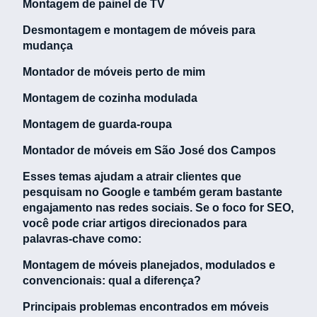
Montagem de painel de TV
Desmontagem e montagem de móveis para
mudança
Montador de móveis perto de mim
Montagem de cozinha modulada
Montagem de guarda-roupa
Montador de móveis em São José dos Campos
Esses temas ajudam a atrair clientes que
pesquisam no Google e também geram bastante
engajamento nas redes sociais. Se o foco for SEO,
você pode criar artigos direcionados para
palavras-chave como:
Montagem de móveis planejados, modulados e
convencionais: qual a diferença?
Principais problemas encontrados em móveis