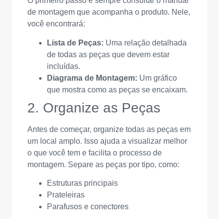
O primeiro passo é sempre consultar o manual
de montagem que acompanha o produto. Nele,
você encontrará:
Lista de Peças:
Uma relação detalhada
de todas as peças que devem estar
incluídas.
Diagrama de Montagem:
Um gráfico
que mostra como as peças se encaixam.
2. Organize as Peças
Antes de começar, organize todas as peças em
um local amplo. Isso ajuda a visualizar melhor
o que você tem e facilita o processo de
montagem. Separe as peças por tipo, como:
Estruturas principais
Prateleiras
Parafusos e conectores