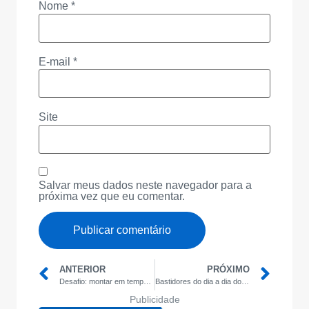
Nome
*
E-mail
*
Site
Salvar meus dados neste navegador para a
próxima vez que eu comentar.
ANTERIOR
PRÓXIMO
Desafio: montar em tempo recorde
Bastidores do dia a dia do montador
Publicidade