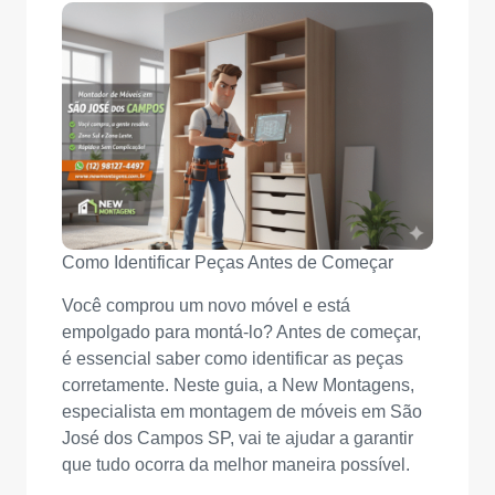
Como Identificar Peças Antes de Começar
Você comprou um novo móvel e está
empolgado para montá-lo? Antes de começar,
é essencial saber como identificar as peças
corretamente. Neste guia, a New Montagens,
especialista em montagem de móveis em São
José dos Campos SP, vai te ajudar a garantir
que tudo ocorra da melhor maneira possível.