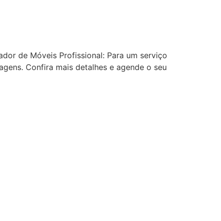
or de Móveis Profissional: Para um serviço
gens. Confira mais detalhes e agende o seu