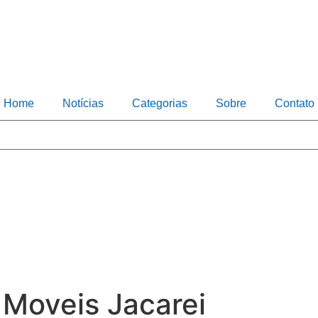
Home
Notícias
Categorias
Sobre
Contato
Moveis Jacarei