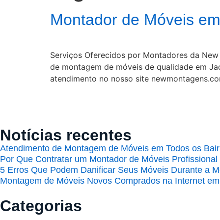
Montador de Móveis em
Serviços Oferecidos por Montadores da New 
de montagem de móveis de qualidade em Jaca
atendimento no nosso site newmontagens.com
Notícias recentes
Atendimento de Montagem de Móveis em Todos os Bairr
Por Que Contratar um Montador de Móveis Profissional
5 Erros Que Podem Danificar Seus Móveis Durante a 
Montagem de Móveis Novos Comprados na Internet em
Categorias